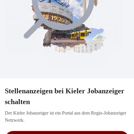
Stellenanzeigen bei Kieler Jobanzeiger
schalten
Der Kieler Jobanzeiger ist ein Portal aus dem Regio-Jobanzeiger
Netzwerk.