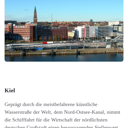
Kiel
Geprägt durch die meistbefahrene künstliche
Wasserstraße der Welt, dem Nord-Ostsee-Kanal, nimmt
die Schifffahrt für die Wirtschaft der nördlichsten
deutschen Großstadt einen herausragenden Stellenwert