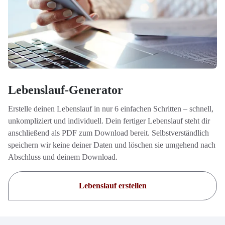
Lebenslauf-Generator
Erstelle deinen Lebenslauf in nur 6 einfachen Schritten – schnell,
unkompliziert und individuell. Dein fertiger Lebenslauf steht dir
anschließend als PDF zum Download bereit. Selbstverständlich
speichern wir keine deiner Daten und löschen sie umgehend nach
Abschluss und deinem Download.
Lebenslauf erstellen