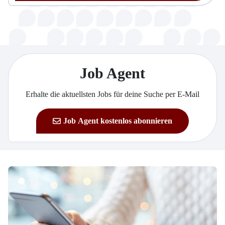
Job Agent
Erhalte die aktuellsten Jobs für deine Suche per E-Mail
Job Agent kostenlos abonnieren