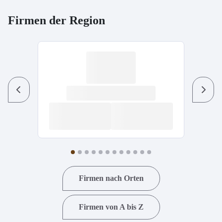
Firmen der Region
Previous
Next
Firmen nach Orten
Firmen von A bis Z