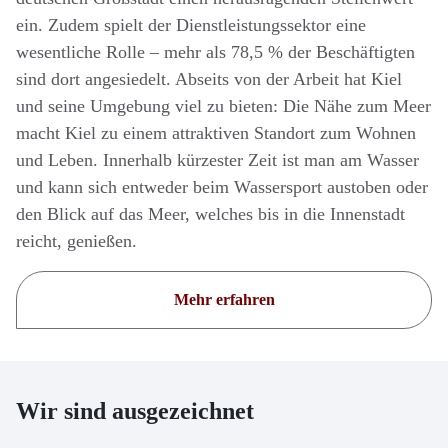
ein. Zudem spielt der Dienstleistungssektor eine
wesentliche Rolle – mehr als 78,5 % der Beschäftigten
sind dort angesiedelt. Abseits von der Arbeit hat Kiel
und seine Umgebung viel zu bieten: Die Nähe zum Meer
macht Kiel zu einem attraktiven Standort zum Wohnen
und Leben. Innerhalb kürzester Zeit ist man am Wasser
und kann sich entweder beim Wassersport austoben oder
den Blick auf das Meer, welches bis in die Innenstadt
reicht, genießen.
Mehr erfahren
Wir sind ausgezeichnet