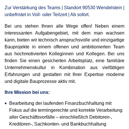
Zur Verstärkung des Teams | Standort 90530 Wendelstein |
unbefristet in Voll- oder Teilzeit | Ab sofort.
Bei uns stehen Ihnen alle Wege offen! Neben einem
interessanten Aufgabengebiet, mit dem man wachsen
kann, bieten wir technisch anspruchsvolle und einzigartige
Bauprojekte in einem offenen und ambitionierten Team
aus hochmotivierten Kolleginnen und Kollegen. Bei uns
finden Sie einen gesicherten Arbeitsplatz, eine familiäre
Unternehmenskultur in Kombination aus vielfältigen
Erfahrungen und gestalten mit Ihrer Expertise moderne
und digitale Bauprozesse aktiv mit.
Ihre Mission bei uns:
Bearbeitung der laufenden Finanzbuchhaltung mit
Fokus auf die termingerechte und korrekte Verarbeitung
aller Geschäftsvorfälle – einschließlich Debitoren-,
Kreditoren-, Sachkonten- und Bankbuchhaltung