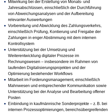
Mitwirkung bei der Erstellung von Monats- und
Jahresabschlüssen, einschließlich der Durchführung
von Abweichungsanalysen und der Aufbereitung
relevanter Auswertungen
Vorbereitung und Abwicklung des Zahlungsverkehrs,
einschließlich Prüfung, Kontierung und Freigabe der
Zahlungen in enger Abstimmung mit dem internen
Kontrollsystem
Unterstützung bei der Umsetzung und
Weiterentwicklung digitaler Prozesse im
Rechnungswesen – insbesondere im Rahmen von
laufenden Digitalisierungsprojekten und der
Optimierung bestehender Workflows
Mitarbeit im Forderungsmanagement, einschließlich
Mahnwesen und entsprechender Kommunikation sowie
Unterstützung bei der Analyse und Bearbeitung offener
Posten
Einbindung in kaufmännische Sonderprojekte – z. B. bei
internen Prozessoptimierungen, bereichsübergreifenden