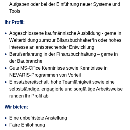
Aufgaben oder bei der Einführung neuer Systeme und
Tools
Ihr Profil:
Abgeschlossene kaufmännische Ausbildung - gerne in
Weiterbildung zum/zur Bilanzbuchhalter*in oder hohes
Interesse an entsprechender Entwicklung
Berufserfahrung in der Finanzbuchhaltung – gerne in
der Baubranche
Gute MS-Office Kenntnisse sowie Kenntnisse in
NEVARIS-Programmen von Vorteil
Einsatzbereitschaft, hohe Teamfähigkeit sowie eine
selbstständige, engagierte und sorgfältige Arbeitsweise
runden Ihr Profil ab
Wir bieten:
Eine unbefristete Anstellung
Faire Entlohnung