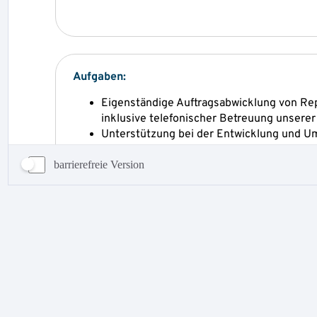
barrierefreie Version