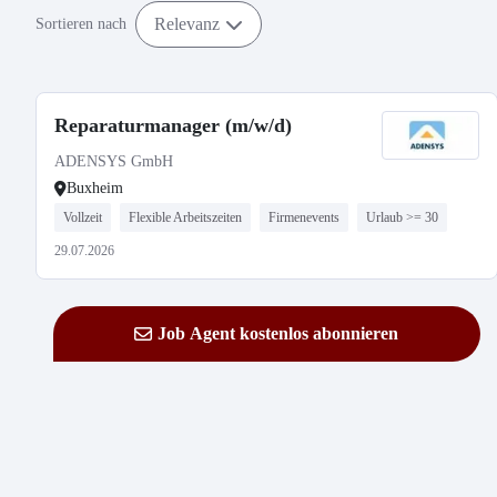
Relevanz
Sortieren nach
Reparaturmanager (m/w/d)
ADENSYS GmbH
Buxheim
Vollzeit
Flexible Arbeitszeiten
Firmenevents
Urlaub >= 30
29.07.2026
Job Agent kostenlos abonnieren