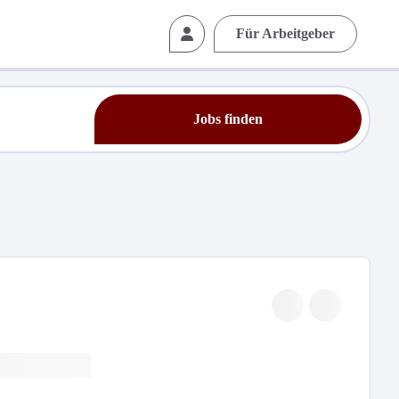
Für Arbeitgeber
Jobs finden