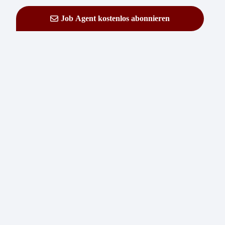
Job Agent kostenlos abonnieren