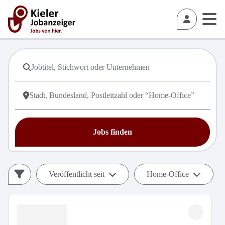
Jobs finden
Veröffentlicht seit
Home-Office