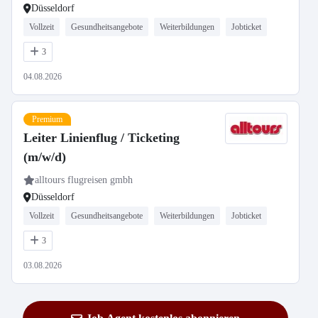
Düsseldorf
Vollzeit
Gesundheitsangebote
Weiterbildungen
Jobticket
3
04.08.2026
Premium
Leiter Linienflug / Ticketing
(m/w/d)
alltours flugreisen gmbh
Düsseldorf
Vollzeit
Gesundheitsangebote
Weiterbildungen
Jobticket
3
03.08.2026