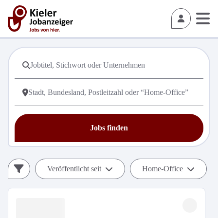
Jobs finden
Veröffentlicht seit
Home-Office