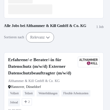
Alle Jobs bei
Althammer & Kill GmbH & Co. KG
1 Job
Relevanz
Sortieren nach
Erfahrene/-r Berater/-in für
Datenschutz (m/w/d) Externer
Datenschutzbeauftragter (m/w/d)
Althammer & Kill GmbH & Co. KG
Hannover, Düsseldorf
Vollzeit
Teilzeit
Weiterbildungen
Flexible Arbeitszeiten
2
Jobrad