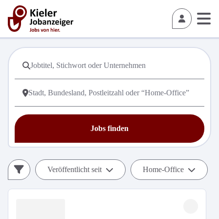
Jobs finden
Veröffentlicht seit
Home-Office