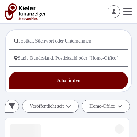
Jobs finden
Veröffentlicht seit
Home-Office