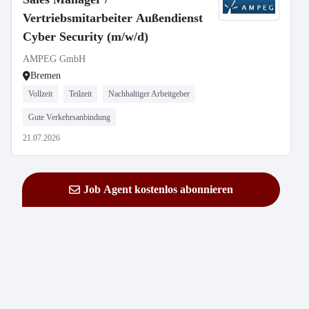
Vertriebsmitarbeiter Außendienst
Cyber Security (m/w/d)
AMPEG GmbH
Bremen
Vollzeit
Teilzeit
Nachhaltiger Arbeitgeber
Gute Verkehrsanbindung
21.07.2026
Job Agent kostenlos abonnieren