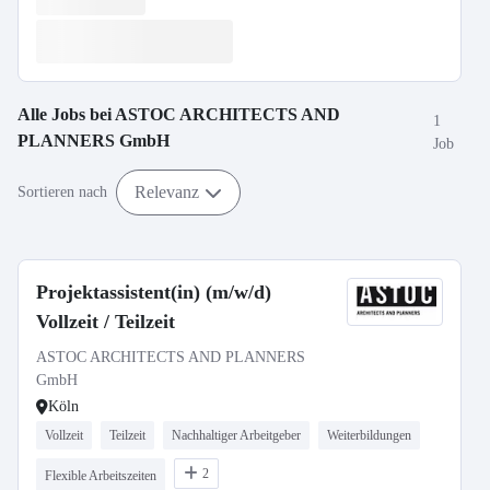
Alle Jobs bei
ASTOC ARCHITECTS AND
1
PLANNERS GmbH
Job
Relevanz
Sortieren nach
Projektassistent(in) (m/w/d)
Vollzeit / Teilzeit
ASTOC ARCHITECTS AND PLANNERS
GmbH
Köln
Vollzeit
Teilzeit
Nachhaltiger Arbeitgeber
Weiterbildungen
2
Flexible Arbeitszeiten