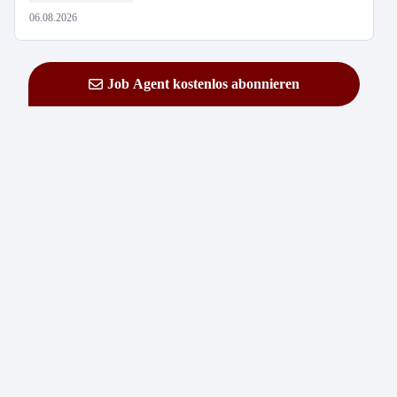
06.08.2026
Job Agent kostenlos abonnieren