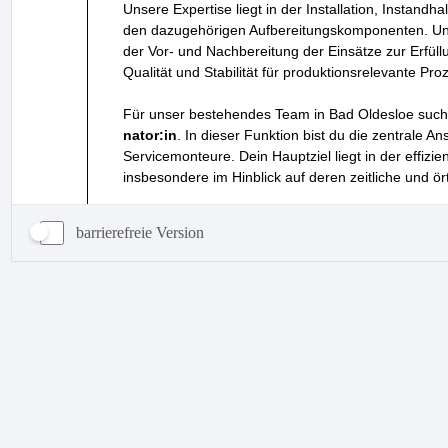
barrierefreie Version