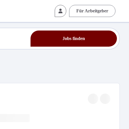
Für Arbeitgeber
Jobs finden