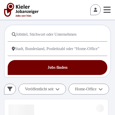
Jobs finden
Veröffentlicht seit
Home-Office