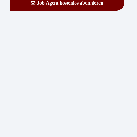
Job Agent kostenlos abonnieren