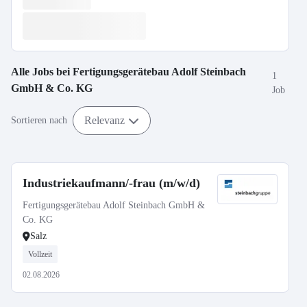
Alle Jobs bei
Fertigungsgerätebau Adolf Steinbach
1
GmbH & Co. KG
Job
Relevanz
Sortieren nach
Industriekaufmann/-frau (m/w/d)
Fertigungsgerätebau Adolf Steinbach GmbH &
Co. KG
Salz
Vollzeit
02.08.2026