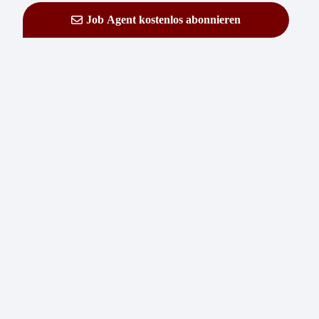
Job Agent kostenlos abonnieren