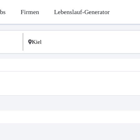
bs
Firmen
Lebenslauf-Generator