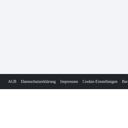
AGB
Datenschutzerklärung
Impressum
Cookie-Einstellungen
Bar