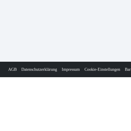
AGB
Datenschutzerklärung
Impressum
Cookie-Einstellungen
Bar