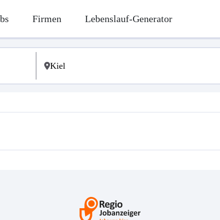
bs
Firmen
Lebenslauf-Generator