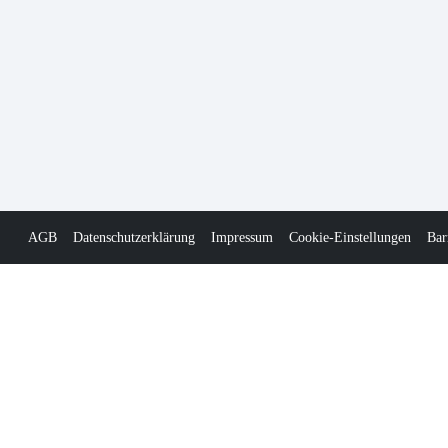
AGB
Datenschutzerklärung
Impressum
Cookie-Einstellungen
Bar