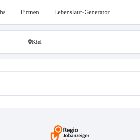
bs
Firmen
Lebenslauf-Generator