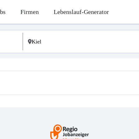
bs
Firmen
Lebenslauf-Generator