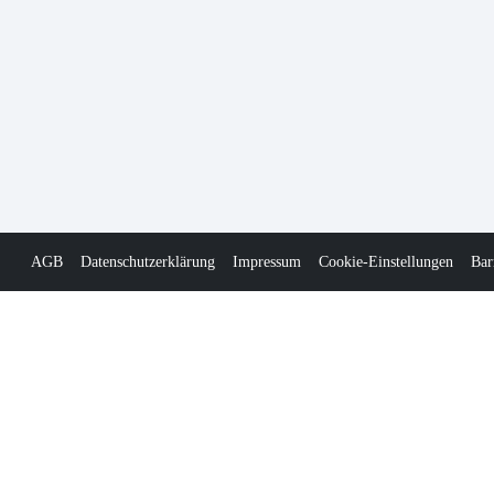
AGB
Datenschutzerklärung
Impressum
Cookie-Einstellungen
Bar