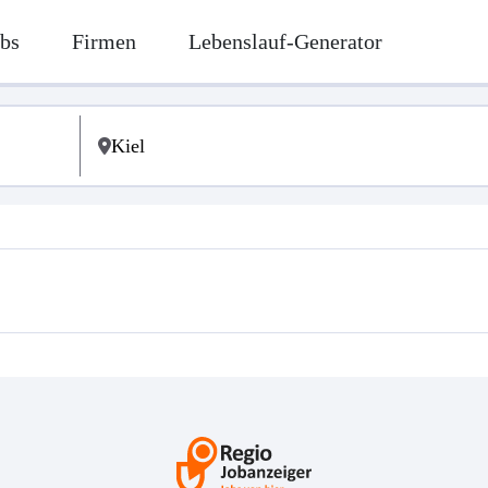
bs
Firmen
Lebenslauf-Generator