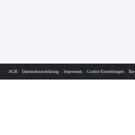
AGB
Datenschutzerklärung
Impressum
Cookie-Einstellungen
Bar