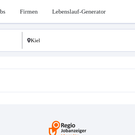
bs
Firmen
Lebenslauf-Generator