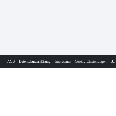
AGB
Datenschutzerklärung
Impressum
Cookie-Einstellungen
Bar