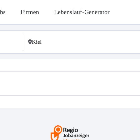
bs
Firmen
Lebenslauf-Generator