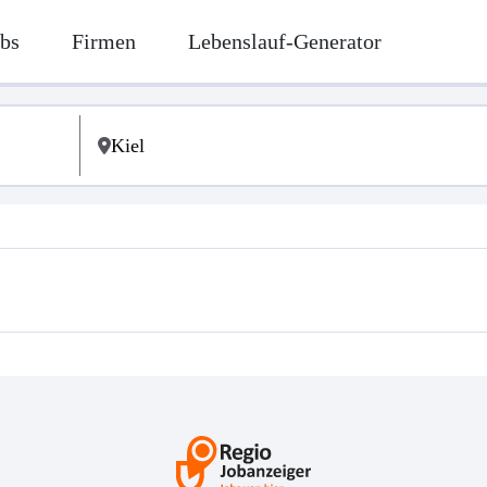
bs
Firmen
Lebenslauf-Generator