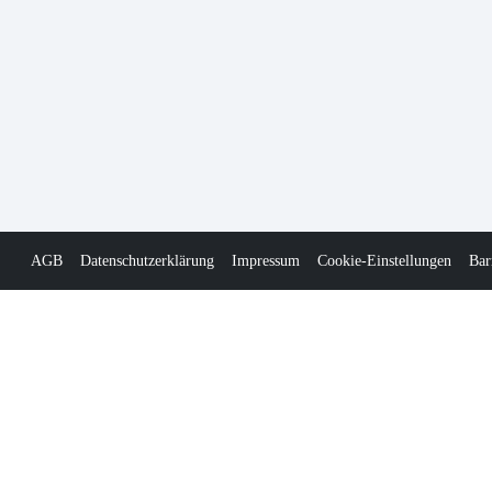
AGB
Datenschutzerklärung
Impressum
Cookie-Einstellungen
Bar