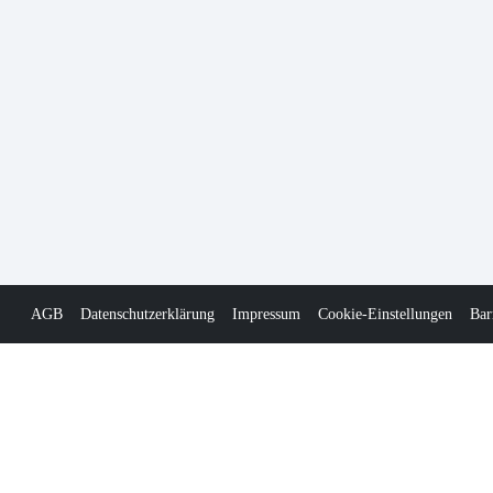
AGB
Datenschutzerklärung
Impressum
Cookie-Einstellungen
Bar