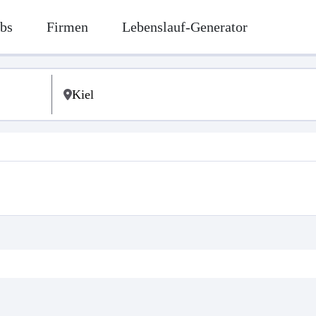
bs
Firmen
Lebenslauf-Generator