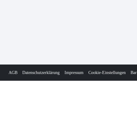
AGB
Datenschutzerklärung
Impressum
Cookie-Einstellungen
Bar