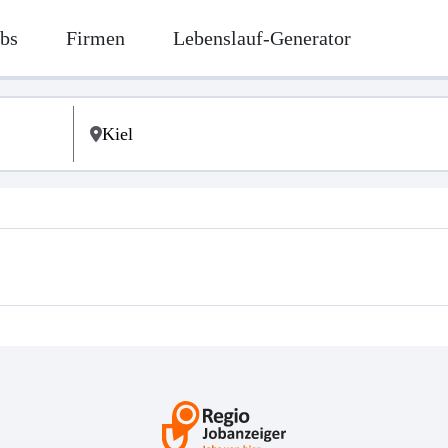
bs
Firmen
Lebenslauf-Generator