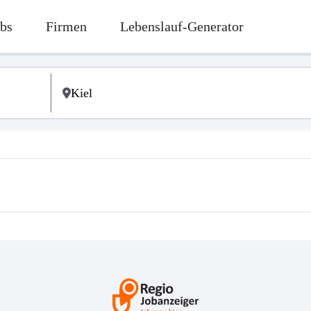
bs
Firmen
Lebenslauf-Generator