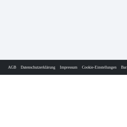
AGB
Datenschutzerklärung
Impressum
Cookie-Einstellungen
Bar