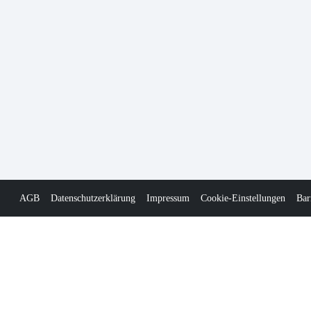
AGB
Datenschutzerklärung
Impressum
Cookie-Einstellungen
Bar