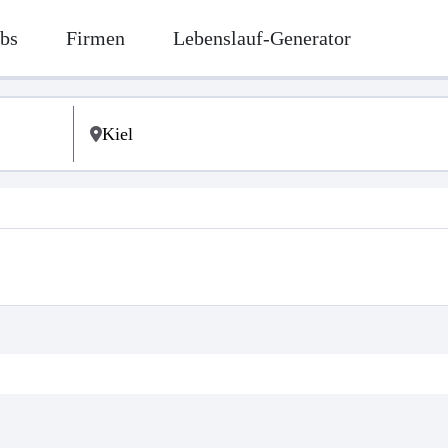
bs
Firmen
Lebenslauf-Generator