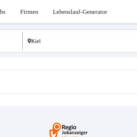
bs
Firmen
Lebenslauf-Generator