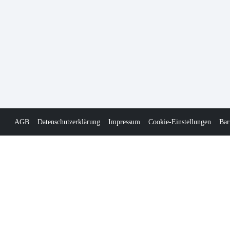
AGB
Datenschutzerklärung
Impressum
Cookie-Einstellungen
Bar