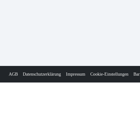
AGB
Datenschutzerklärung
Impressum
Cookie-Einstellungen
Bar