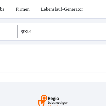
bs
Firmen
Lebenslauf-Generator