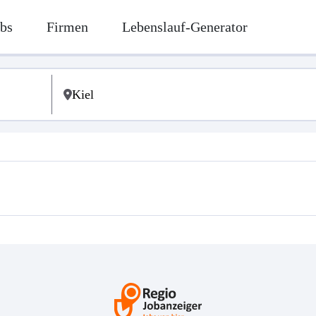
bs
Firmen
Lebenslauf-Generator