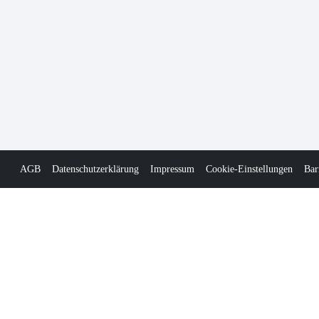
AGB
Datenschutzerklärung
Impressum
Cookie-Einstellungen
Bar