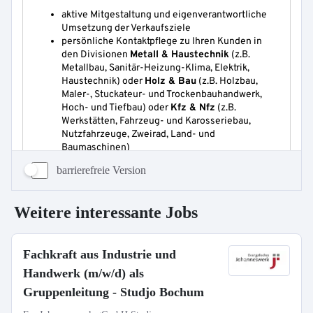
barrierefreie Version
Weitere interessante Jobs
Fachkraft aus Industrie und
Handwerk (m/w/d) als
Gruppenleitung - Studjo Bochum