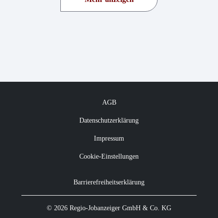
AGB
Datenschutzerklärung
Impressum
Cookie-Einstellungen
Barrierefreiheitserklärung
© 2026 Regio-Jobanzeiger GmbH & Co. KG