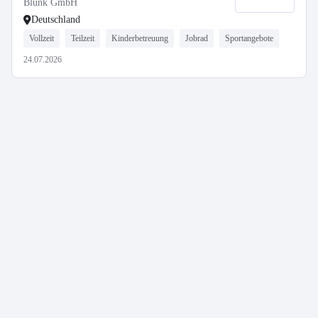
Blunk GmbH
Deutschland
Vollzeit
Teilzeit
Kinderbetreuung
Jobrad
Sportangebote
24.07.2026