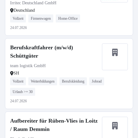
Irritec Deutschland GmbH
Deutschland
Vollzeit
Firmenwagen
Home-Office
24.07.2026
Berufskraftfahrer (m/w/d)
Schüttgüter
team logistik GmbH
SH
Vollzeit
Weiterbildungen
Berufskleidung
Jobrad
Urlaub >= 30
24.07.2026
Aufbereiter für Rüben-Vlies in Loitz
/ Raum Demmin