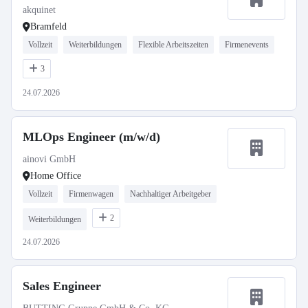
akquinet
Bramfeld
Vollzeit
Weiterbildungen
Flexible Arbeitszeiten
Firmenevents
3
24.07.2026
MLOps Engineer (m/w/d)
ainovi GmbH
Home Office
Vollzeit
Firmenwagen
Nachhaltiger Arbeitgeber
2
Weiterbildungen
24.07.2026
Sales Engineer