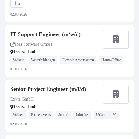
2
02.08.2026
IT Support Engineer (m/w/d)
abas Software GmbH
Deutschland
Vollzeit
Weiterbildungen
Flexible Arbeitszeiten
Home-Office
01.08.2026
Senior Project Engineer (m/f/d)
Exyte GmbH
Deutschland
Vollzeit
Firmenevents
Jobrad
Jobticket
Urlaub >= 30
02.08.2026