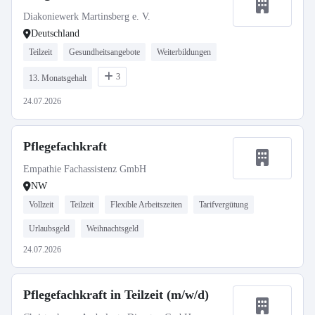
Diakoniewerk Martinsberg e. V.
Deutschland
Teilzeit
Gesundheitsangebote
Weiterbildungen
3
13. Monatsgehalt
24.07.2026
Pflegefachkraft
Empathie Fachassistenz GmbH
NW
Vollzeit
Teilzeit
Flexible Arbeitszeiten
Tarifvergütung
Urlaubsgeld
Weihnachtsgeld
24.07.2026
Pflegefachkraft in Teilzeit (m/w/d)