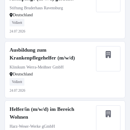
Stiftung Bruderhaus Ravensburg
Deutschland
Vollzeit
24.07.2026
Ausbildung zum
Krankenpflegehelfer (m/w/d)
Klinikum Werra-Meißner GmbH
Deutschland
Vollzeit
24.07.2026
Helfer/in (m/w/d) im Bereich
Wohnen
Harz-Weser-Werke gGmbH