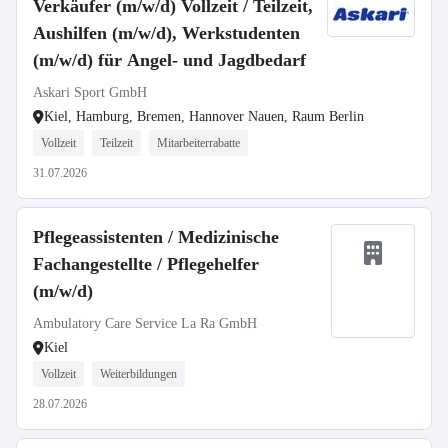
Verkäufer (m/w/d) Vollzeit / Teilzeit,
Aushilfen (m/w/d), Werkstudenten
(m/w/d) für Angel- und Jagdbedarf
Askari Sport GmbH
Kiel, Hamburg, Bremen, Hannover Nauen, Raum Berlin
Vollzeit
Teilzeit
Mitarbeiterrabatte
31.07.2026
Pflegeassistenten / Medizinische
Fachangestellte / Pflegehelfer
(m/w/d)
Ambulatory Care Service La Ra GmbH
Kiel
Vollzeit
Weiterbildungen
28.07.2026