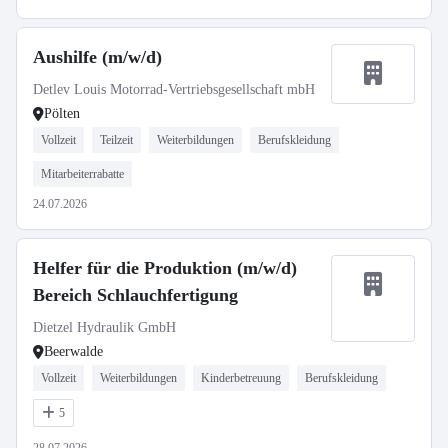
Aushilfe (m/w/d)
Detlev Louis Motorrad-Vertriebsgesellschaft mbH
Pölten
Vollzeit
Teilzeit
Weiterbildungen
Berufskleidung
Mitarbeiterrabatte
24.07.2026
Helfer für die Produktion (m/w/d)
Bereich Schlauchfertigung
Dietzel Hydraulik GmbH
Beerwalde
Vollzeit
Weiterbildungen
Kinderbetreuung
Berufskleidung
5