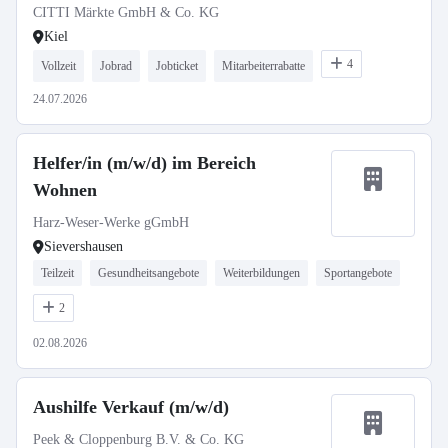
CITTI Märkte GmbH & Co. KG
Kiel
4
Vollzeit
Jobrad
Jobticket
Mitarbeiterrabatte
24.07.2026
Helfer/in (m/w/d) im Bereich
Wohnen
Harz-Weser-Werke gGmbH
Sievershausen
Teilzeit
Gesundheitsangebote
Weiterbildungen
Sportangebote
2
02.08.2026
Aushilfe Verkauf (m/w/d)
Peek & Cloppenburg B.V. & Co. KG