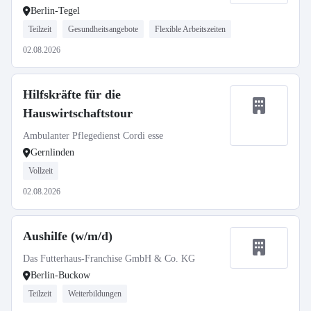
Berlin-Tegel
Teilzeit
Gesundheitsangebote
Flexible Arbeitszeiten
02.08.2026
Hilfskräfte für die
Hauswirtschaftstour
Ambulanter Pflegedienst Cordi esse
Gernlinden
Vollzeit
02.08.2026
Aushilfe (w/m/d)
Das Futterhaus-Franchise GmbH & Co. KG
Berlin-Buckow
Teilzeit
Weiterbildungen