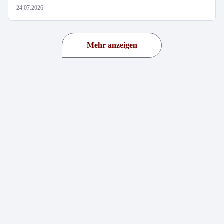
24.07.2026
Mehr anzeigen