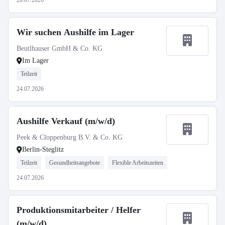
28.07.2026
Wir suchen Aushilfe im Lager
Beutlhauser GmbH & Co. KG
Im Lager
Teilzeit
24.07.2026
Aushilfe Verkauf (m/w/d)
Peek & Cloppenburg B.V. & Co. KG
Berlin-Steglitz
Teilzeit
Gesundheitsangebote
Flexible Arbeitszeiten
24.07.2026
Produktionsmitarbeiter / Helfer
(m/w/d)