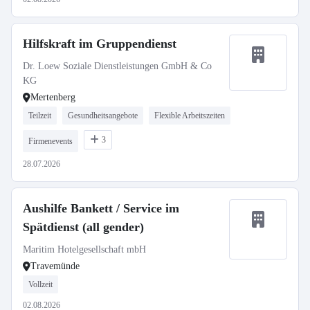
Hilfskraft im Gruppendienst
Dr. Loew Soziale Dienstleistungen GmbH & Co
KG
Mertenberg
Teilzeit
Gesundheitsangebote
Flexible Arbeitszeiten
3
Firmenevents
28.07.2026
Aushilfe Bankett / Service im
Spätdienst (all gender)
Maritim Hotelgesellschaft mbH
Travemünde
Vollzeit
02.08.2026