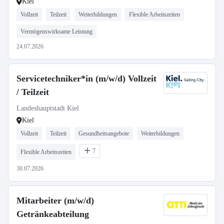
Kiel
Vollzeit
Teilzeit
Weiterbildungen
Flexible Arbeitszeiten
Vermögenswirksame Leistung
24.07.2026
Servicetechniker*in (m/w/d) Vollzeit
/ Teilzeit
Landeshauptstadt Kiel
Kiel
Vollzeit
Teilzeit
Gesundheitsangebote
Weiterbildungen
7
Flexible Arbeitszeiten
30.07.2026
Mitarbeiter (m/w/d)
Getränkeabteilung