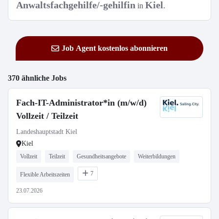
Anwaltsfachgehilfe/-gehilfin
Kiel
in
.
Job Agent kostenlos abonnieren
370 ähnliche Jobs
Fach-IT-Administrator*in (m/w/d)
Vollzeit / Teilzeit
Landeshauptstadt Kiel
Kiel
Vollzeit
Teilzeit
Gesundheitsangebote
Weiterbildungen
7
Flexible Arbeitszeiten
23.07.2026