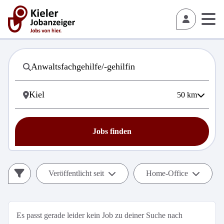
50
km
Jobs finden
Veröffentlicht seit
Home-Office
Es passt gerade leider kein Job zu deiner Suche nach