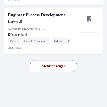
Engineer Process Development
(m/w/d)
Neovii Pharmaceuticals AG
Deutschland
Vollzeit
Flexible Arbeitszeiten
Urlaub >= 30
28.07.2026
Mehr anzeigen