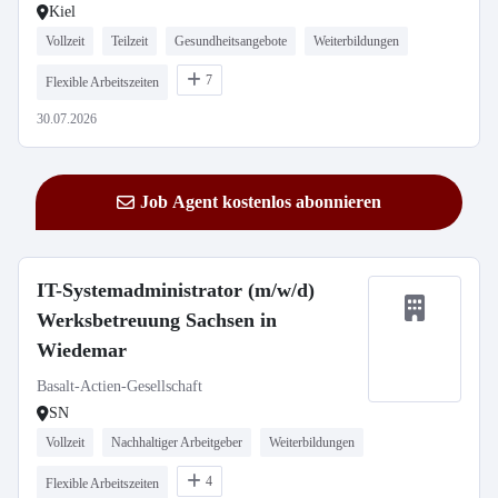
Kiel
Vollzeit
Teilzeit
Gesundheitsangebote
Weiterbildungen
7
Flexible Arbeitszeiten
30.07.2026
Job Agent kostenlos abonnieren
IT-Systemadministrator (m/w/d)
Werksbetreuung Sachsen in
Wiedemar
Basalt-Actien-Gesellschaft
SN
Vollzeit
Nachhaltiger Arbeitgeber
Weiterbildungen
4
Flexible Arbeitszeiten