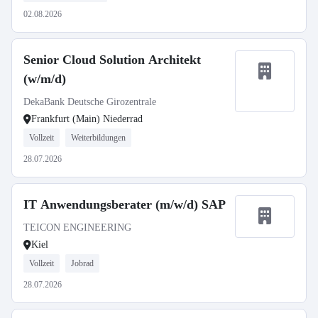
02.08.2026
Senior Cloud Solution Architekt
(w/m/d)
DekaBank Deutsche Girozentrale
Frankfurt (Main) Niederrad
Vollzeit
Weiterbildungen
28.07.2026
IT Anwendungsberater (m/w/d) SAP
TEICON ENGINEERING
Kiel
Vollzeit
Jobrad
28.07.2026