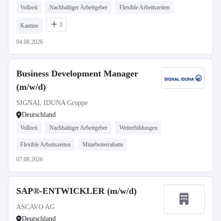
Vollzeit
Nachhaltiger Arbeitgeber
Flexible Arbeitszeiten
3
Kantine
04.08.2026
Business Development Manager
(m/w/d)
SIGNAL IDUNA Gruppe
Deutschland
Vollzeit
Nachhaltiger Arbeitgeber
Weiterbildungen
Flexible Arbeitszeiten
Mitarbeiterrabatte
07.08.2026
SAP®-ENTWICKLER (m/w/d)
ASCAVO AG
Deutschland