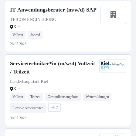
IT Anwendungsberater (m/w/d) SAP
TEICON ENGINEERING
Kiel
Vollzeit
Jobrad
28.07.2026
Servicetechniker*in (m/w/d) Vollzeit
/ Teilzeit
Landeshauptstadt Kiel
Kiel
Vollzeit
Teilzeit
Gesundheitsangebote
Weiterbildungen
7
Flexible Arbeitszeiten
30.07.2026