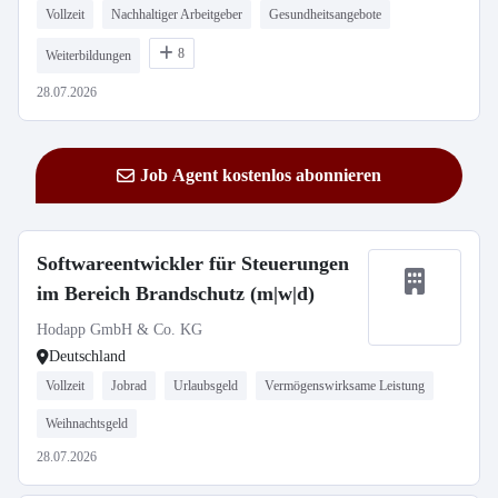
Vollzeit
Nachhaltiger Arbeitgeber
Gesundheitsangebote
8
Weiterbildungen
28.07.2026
Job Agent kostenlos abonnieren
Softwareentwickler für Steuerungen
im Bereich Brandschutz (m|w|d)
Hodapp GmbH & Co. KG
Deutschland
Vollzeit
Jobrad
Urlaubsgeld
Vermögenswirksame Leistung
Weihnachtsgeld
28.07.2026