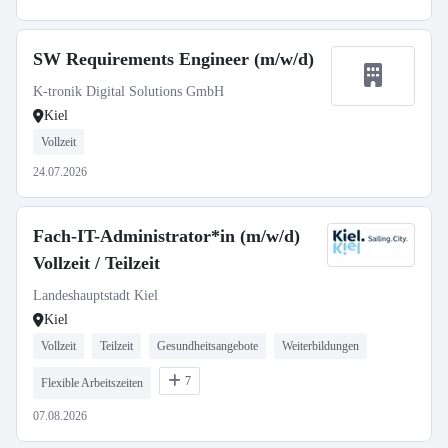
SW Requirements Engineer (m/w/d)
K-tronik Digital Solutions GmbH
Kiel
Vollzeit
24.07.2026
Fach-IT-Administrator*in (m/w/d)
Vollzeit / Teilzeit
Landeshauptstadt Kiel
Kiel
Vollzeit
Teilzeit
Gesundheitsangebote
Weiterbildungen
7
Flexible Arbeitszeiten
07.08.2026