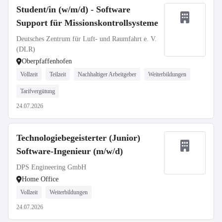
Student/in (w/m/d) - Software
Support für Missionskontrollsysteme
Deutsches Zentrum für Luft- und Raumfahrt e. V.
(DLR)
Oberpfaffenhofen
Vollzeit
Teilzeit
Nachhaltiger Arbeitgeber
Weiterbildungen
Tarifvergütung
24.07.2026
Technologiebegeisterter (Junior)
Software-Ingenieur (m/w/d)
DPS Engineering GmbH
Home Office
Vollzeit
Weiterbildungen
24.07.2026