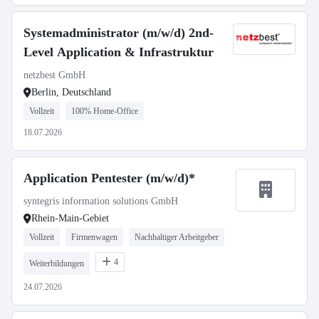
Systemadministrator (m/w/d) 2nd-
Level Application & Infrastruktur
netzbest GmbH
Berlin, Deutschland
Vollzeit
100% Home-Office
18.07.2026
Application Pentester (m/w/d)*
syntegris information solutions GmbH
Rhein-Main-Gebiet
Vollzeit
Firmenwagen
Nachhaltiger Arbeitgeber
4
Weiterbildungen
24.07.2026