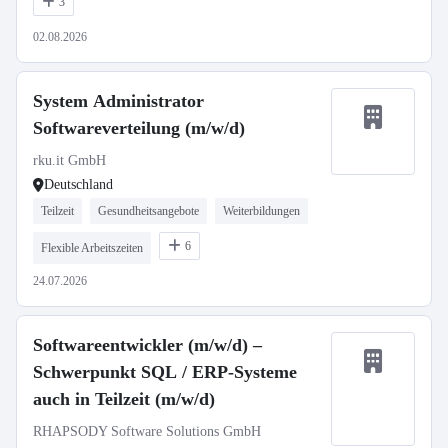
3
02.08.2026
System Administrator
Softwareverteilung (m/w/d)
rku.it GmbH
Deutschland
Teilzeit
Gesundheitsangebote
Weiterbildungen
6
Flexible Arbeitszeiten
24.07.2026
Softwareentwickler (m/w/d) –
Schwerpunkt SQL / ERP-Systeme
auch in Teilzeit (m/w/d)
RHAPSODY Software Solutions GmbH