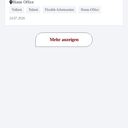
Home Office
Vollzeit
Teilzeit
Flexible Arbeitszeiten
Home-Office
24.07.2026
Mehr anzeigen