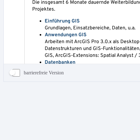
barrierefreie Version