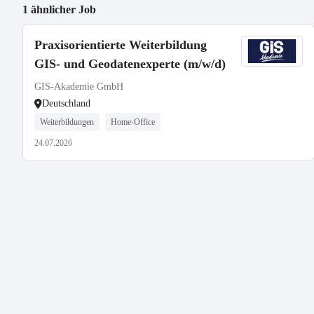
1 ähnlicher Job
Praxisorientierte Weiterbildung
GIS- und Geodatenexperte (m/w/d)
GIS-Akademie GmbH
Deutschland
Weiterbildungen
Home-Office
24.07.2026