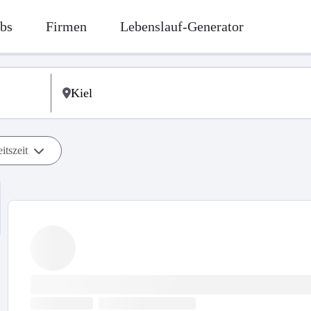
bs
Firmen
Lebenslauf-Generator
itszeit