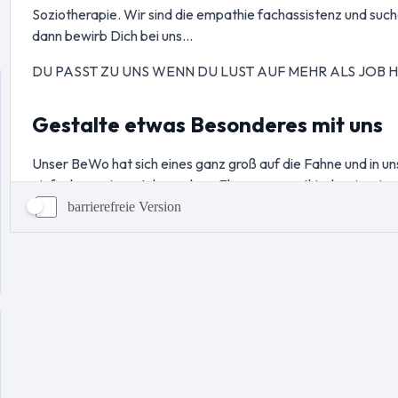
barrierefreie Version