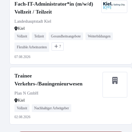
Fach-IT-Administrator*in (m/w/d)
Vollzeit / Teilzeit
Landeshauptstadt Kiel
Kiel
Vollzeit
Teilzeit
Gesundheitsangebote
Weiterbildungen
7
Flexible Arbeitszeiten
07.08.2026
Trainee
Verkehrs-/Bauingenieurwesen
Plan N GmbH
Kiel
Vollzeit
Nachhaltiger Arbeitgeber
02.08.2026