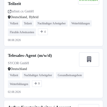
Teilzeit
infinit.cx GmbH
Deutschland, Hybrid
Vollzeit
Teilzeit
Nachhaltiger Arbeitgeber
Weiterbildungen
4
Flexible Arbeitszeiten
08.08.2026
Telesales-Agent (m/w/d)
SYCOR GmbH
Deutschland
Vollzeit
Nachhaltiger Arbeitgeber
Gesundheitsangebote
9
Weiterbildungen
02.08.2026