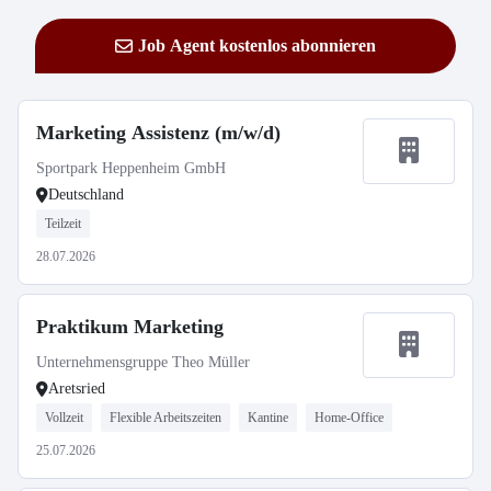
Job Agent kostenlos abonnieren
Marketing Assistenz (m/w/d)
Sportpark Heppenheim GmbH
Deutschland
Teilzeit
28.07.2026
Praktikum Marketing
Unternehmensgruppe Theo Müller
Aretsried
Vollzeit
Flexible Arbeitszeiten
Kantine
Home-Office
25.07.2026