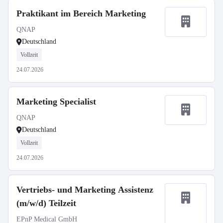
Praktikant im Bereich Marketing
QNAP
Deutschland
Vollzeit
24.07.2026
Marketing Specialist
QNAP
Deutschland
Vollzeit
24.07.2026
Vertriebs- und Marketing Assistenz
(m/w/d) Teilzeit
EPnP Medical GmbH