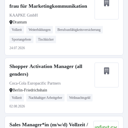
frau für Marketingkommunikation
KAAPKE GmbH
Drantum
Vollzeit
Weiterbildungen
Berufsunfähigkeitsversicherung
Sportangebote
Tischkicker
24.07.2026
Shopper Activation Manager (all
genders)
Coca-Cola Europacific Partners
Berlin-Friedrichshain
Vollzeit
Nachhaltiger Arbeitgeber
Weihnachtsgeld
02.08.2026
Sales Manager*in (m/w/d) Vollzeit /