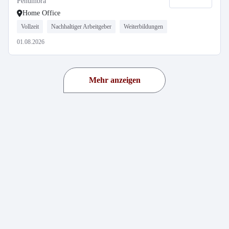
Penumbra
Home Office
Vollzeit
Nachhaltiger Arbeitgeber
Weiterbildungen
01.08.2026
Mehr anzeigen