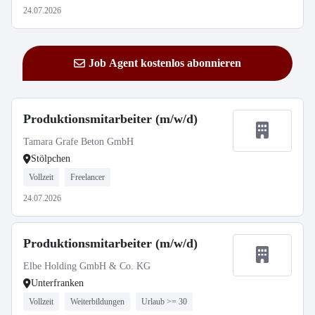
24.07.2026
Job Agent kostenlos abonnieren
Produktionsmitarbeiter (m/w/d)
Tamara Grafe Beton GmbH
Stölpchen
Vollzeit
Freelancer
24.07.2026
Produktionsmitarbeiter (m/w/d)
Elbe Holding GmbH & Co. KG
Unterfranken
Vollzeit
Weiterbildungen
Urlaub >= 30