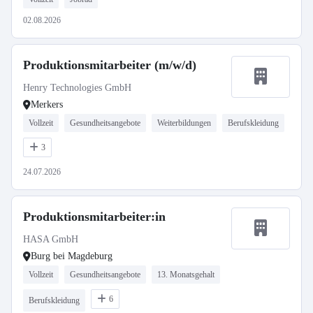
02.08.2026
Produktionsmitarbeiter (m/w/d)
Henry Technologies GmbH
Merkers
Vollzeit
Gesundheitsangebote
Weiterbildungen
Berufskleidung
3
24.07.2026
Produktionsmitarbeiter:in
HASA GmbH
Burg bei Magdeburg
Vollzeit
Gesundheitsangebote
13. Monatsgehalt
6
Berufskleidung