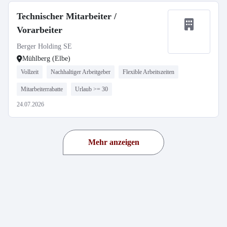
Technischer Mitarbeiter /
Vorarbeiter
Berger Holding SE
Mühlberg (Elbe)
Vollzeit
Nachhaltiger Arbeitgeber
Flexible Arbeitszeiten
Mitarbeiterrabatte
Urlaub >= 30
24.07.2026
Mehr anzeigen