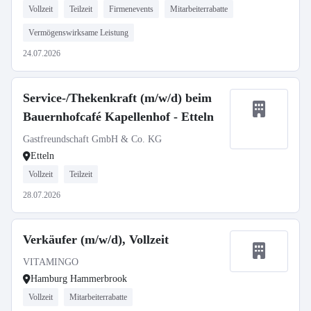
Vollzeit
Teilzeit
Firmenevents
Mitarbeiterrabatte
Vermögenswirksame Leistung
24.07.2026
Service-/Thekenkraft (m/w/d) beim
Bauernhofcafé Kapellenhof - Etteln
Gastfreundschaft GmbH & Co. KG
Etteln
Vollzeit
Teilzeit
28.07.2026
Verkäufer (m/w/d), Vollzeit
VITAMINGO
Hamburg Hammerbrook
Vollzeit
Mitarbeiterrabatte