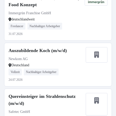
Food Konzept
Immergrün Franchise GmbH
deutschlandweit
Freelancer
Nachhaltiger Arbeitgeber
31.07.2026
Auszubildende Koch (m/w/d)
Newkom AG
Deutschland
Vollzeit
Nachhaltiger Arbeitgeber
24.07.2026
Quereinsteiger im Strahlenschutz
(m/w/d)
Safetec GmbH