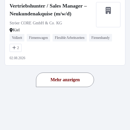
Vertriebshunter / Sales Manager –
Neukundenakquise (m/w/d)
Ströer CORE GmbH & Co. KG
Kiel
Vollzeit
Firmenwagen
Flexible Arbeitszeiten
Firmenhandy
2
02.08.2026
Mehr anzeigen