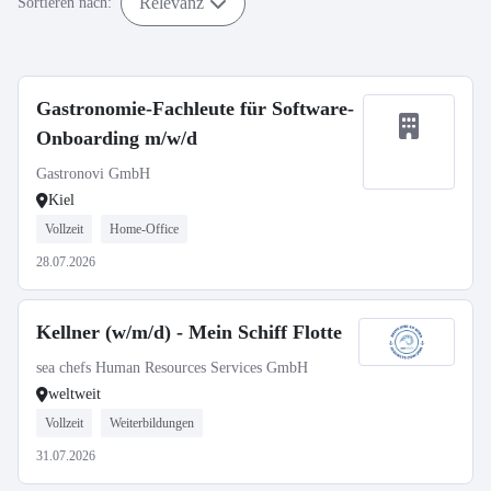
Relevanz
Sortieren nach:
Gastronomie-Fachleute für Software-
Onboarding m/w/d
Gastronovi GmbH
Kiel
Vollzeit
Home-Office
28.07.2026
Kellner (w/m/d) - Mein Schiff Flotte
sea chefs Human Resources Services GmbH
weltweit
Vollzeit
Weiterbildungen
31.07.2026