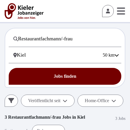
50
km
Jobs finden
Veröffentlicht seit
Home-Office
3
Restaurantfachmann/-frau
Jobs in
Kiel
3 Jobs