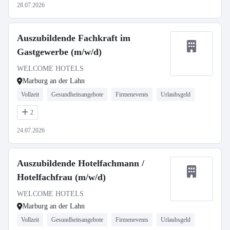
28.07.2026
Auszubildende Fachkraft im
Gastgewerbe (m/w/d)
WELCOME HOTELS
Marburg an der Lahn
Vollzeit
Gesundheitsangebote
Firmenevents
Urlaubsgeld
2
24.07.2026
Auszubildende Hotelfachmann /
Hotelfachfrau (m/w/d)
WELCOME HOTELS
Marburg an der Lahn
Vollzeit
Gesundheitsangebote
Firmenevents
Urlaubsgeld