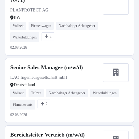
70/71)
PLANPROTECT AG
BW
Vollzeit
Firmenwagen
Nachhaltiger Arbeitgeber
2
Weiterbildungen
02.08.2026
Senior Sales Manager (m/w/d)
LAO Ingenieurgesellschaft mbH
Deutschland
Vollzeit
Teilzeit
Nachhaltiger Arbeitgeber
Weiterbildungen
2
Firmenevents
02.08.2026
Bereichsleiter Vertrieb (m/w/d)