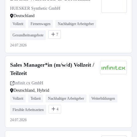
HUESKER Synthetic GmbH
Deutschland
Vollzeit
Firmenwagen
Nachhaltiger Arbeitgeber
7
Gesundheitsangebote
24.07.2026
Sales Manager*in (m/w/d) Vollzeit /
Teilzeit
infinit.cx GmbH
Deutschland, Hybrid
Vollzeit
Teilzeit
Nachhaltiger Arbeitgeber
Weiterbildungen
4
Flexible Arbeitszeiten
24.07.2026