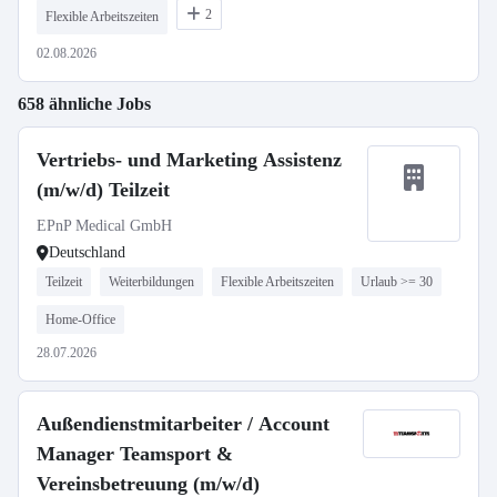
2
Flexible Arbeitszeiten
02.08.2026
658 ähnliche Jobs
Vertriebs- und Marketing Assistenz
(m/w/d) Teilzeit
EPnP Medical GmbH
Deutschland
Teilzeit
Weiterbildungen
Flexible Arbeitszeiten
Urlaub >= 30
Home-Office
28.07.2026
Außendienstmitarbeiter / Account
Manager Teamsport &
Vereinsbetreuung (m/w/d)