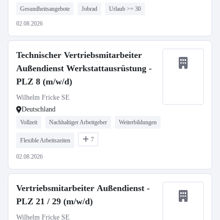
Gesundheitsangebote
Jobrad
Urlaub >= 30
02.08.2026
Technischer Vertriebsmitarbeiter
Außendienst Werkstattausrüstung -
PLZ 8 (m/w/d)
Wilhelm Fricke SE
Deutschland
Vollzeit
Nachhaltiger Arbeitgeber
Weiterbildungen
7
Flexible Arbeitszeiten
02.08.2026
Vertriebsmitarbeiter Außendienst -
PLZ 21 / 29 (m/w/d)
Wilhelm Fricke SE