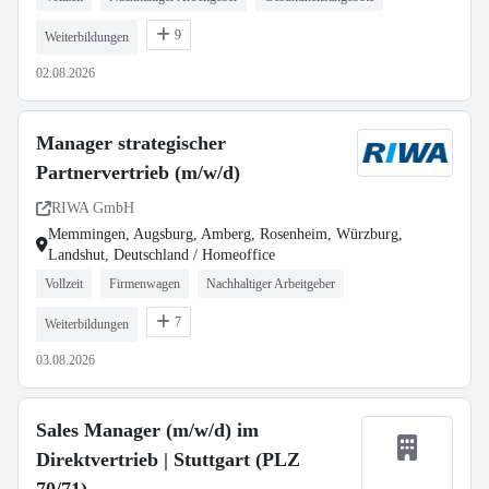
9
Weiterbildungen
02.08.2026
Manager strategischer
Partnervertrieb (m/w/d)
RIWA GmbH
Memmingen, Augsburg, Amberg, Rosenheim, Würzburg,
Landshut, Deutschland / Homeoffice
Vollzeit
Firmenwagen
Nachhaltiger Arbeitgeber
7
Weiterbildungen
03.08.2026
Sales Manager (m/w/d) im
Direktvertrieb | Stuttgart (PLZ