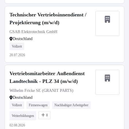
Technischer Vertriebsinnendienst /
Projektierung (m/w/d)
GSAB Elektrotechnik GmbH
Deutschland
Vollzeit
28.07.2026
Vertriebsmitarbeiter Außendienst
Landtechnik - PLZ 34 (m/w/d)
Wilhelm Fricke SE (GRANIT PARTS)
Deutschland
Vollzeit
Firmenwagen
Nachhaltiger Arbeitgeber
8
Weiterbildungen
02.08.2026