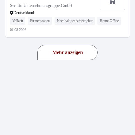
Serafin Unternehmensgruppe GmbH
Deutschland
Vollzeit
Firmenwagen
Nachhaltiger Arbeitgeber
Home-Office
01.08.2026
Mehr anzeigen