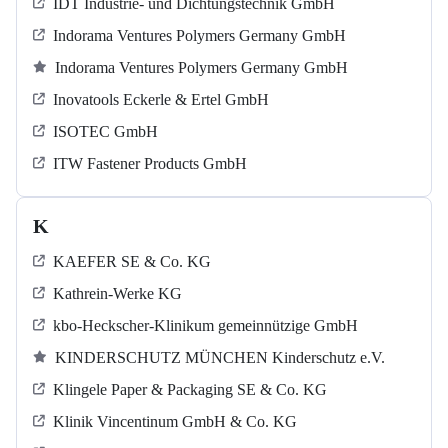
IDT Industrie- und Dichtungstechnik GmbH
Indorama Ventures Polymers Germany GmbH
Indorama Ventures Polymers Germany GmbH
Inovatools Eckerle & Ertel GmbH
ISOTEC GmbH
ITW Fastener Products GmbH
K
KAEFER SE & Co. KG
Kathrein-Werke KG
kbo-Heckscher-Klinikum gemeinnützige GmbH
KINDERSCHUTZ MÜNCHEN Kinderschutz e.V.
Klingele Paper & Packaging SE & Co. KG
Klinik Vincentinum GmbH & Co. KG