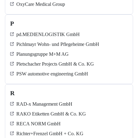
OxyCare Medical Group
P
pd.MEDIENLOGISTIK GmbH
Pichlmayr Wohn- und Pflegeheime GmbH
Planungsgruppe M+M AG
Pletschacher Projects GmbH & Co. KG
PSW automotive engineering GmbH
R
RAD-x Management GmbH
RAKO Etiketten GmbH & Co. KG
RECA NORM GmbH
Richter+Frenzel GmbH + Co. KG