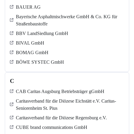
BAUER AG
Bayerische Asphaltmischwerke GmbH & Co. KG für
Straßenbaustoffe
BBV LandSiedlung GmbH
BIVAL GmbH
BOMAG GmbH
BÖWE SYSTEC GmbH
C
CAB Caritas Augsburg Betriebsträger gGmbH
Caritasverband für die Diözese Eichstätt e.V. Caritas-
Seniorenheim St. Pius
Caritasverband für die Diözese Regensburg e.V.
CUBE brand communications GmbH