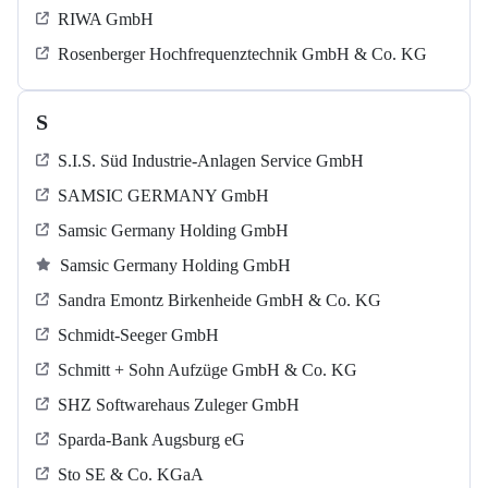
RIWA GmbH
Rosenberger Hochfrequenztechnik GmbH & Co. KG
S
S.I.S. Süd Industrie-Anlagen Service GmbH
SAMSIC GERMANY GmbH
Samsic Germany Holding GmbH
Samsic Germany Holding GmbH
Sandra Emontz Birkenheide GmbH & Co. KG
Schmidt-Seeger GmbH
Schmitt + Sohn Aufzüge GmbH & Co. KG
SHZ Softwarehaus Zuleger GmbH
Sparda-Bank Augsburg eG
Sto SE & Co. KGaA