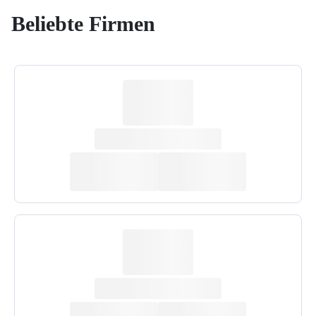
Beliebte Firmen