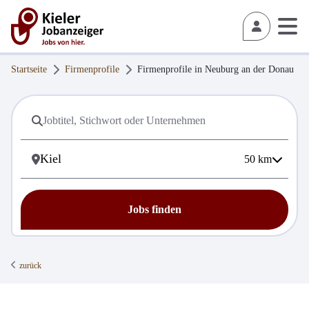
Startseite
Firmenprofile
Firmenprofile in
Neuburg an der Donau
50
km
Jobs finden
zurück