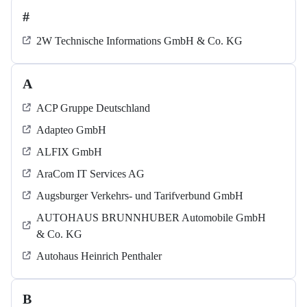
#
2W Technische Informations GmbH & Co. KG
A
ACP Gruppe Deutschland
Adapteo GmbH
ALFIX GmbH
AraCom IT Services AG
Augsburger Verkehrs- und Tarifverbund GmbH
AUTOHAUS BRUNNHUBER Automobile GmbH
& Co. KG
Autohaus Heinrich Penthaler
B