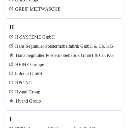
GREIF MIETWÄSCHE
H
H-SYSTEME GmbH
Hans Segmüller Polstermöbelfabrik GmbH & Co. KG
Hans Segmüller Polstermöbelfabrik GmbH & Co. KG
HEINZ Gruppe
hofer at GmbH
HPC AG
Hyand Group
Hyand Group
I