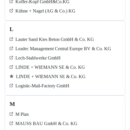
Koffer-Kopf GmbH&Co.KG
Kühne + Nagel (AG & Co.) KG
L
Lauter Sand Kies Beton GmbH & Co. KG
Leadec Management Central Europe BV & Co. KG
Lech-Stahlwerke GmbH
LINDE + WIEMANN SE & Co. KG
LINDE + WIEMANN SE & Co. KG
Logistic-Mail-Factory GmbH
M
M Plan
MAUSS BAU GmbH & Co. KG