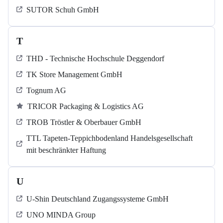
SUTOR Schuh GmbH
T
THD - Technische Hochschule Deggendorf
TK Store Management GmbH
Tognum AG
TRICOR Packaging & Logistics AG
TROB Tröstler & Oberbauer GmbH
TTL Tapeten-Teppichbodenland Handelsgesellschaft
mit beschränkter Haftung
U
U-Shin Deutschland Zugangssysteme GmbH
UNO MINDA Group