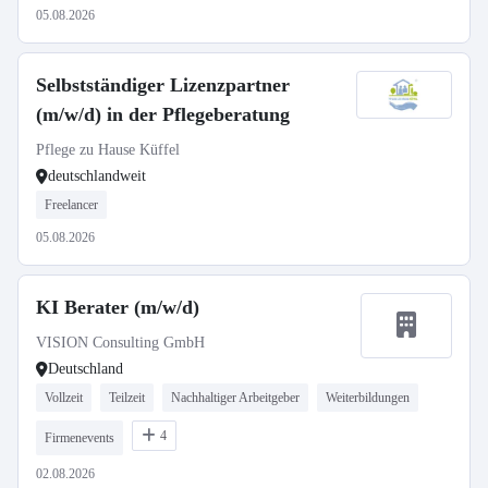
05.08.2026
Selbstständiger Lizenzpartner
(m/w/d) in der Pflegeberatung
Pflege zu Hause Küffel
deutschlandweit
Freelancer
05.08.2026
KI Berater (m/w/d)
VISION Consulting GmbH
Deutschland
Vollzeit
Teilzeit
Nachhaltiger Arbeitgeber
Weiterbildungen
4
Firmenevents
02.08.2026