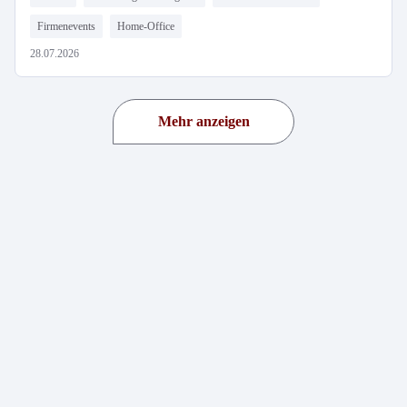
Firmenevents
Home-Office
28.07.2026
Mehr anzeigen