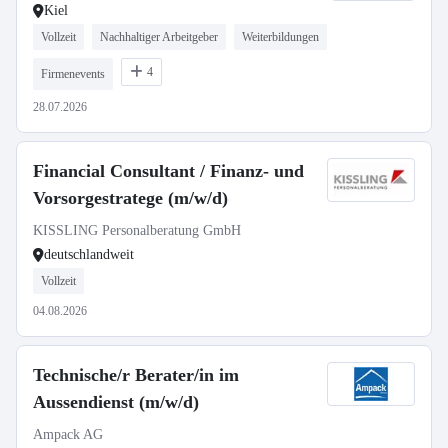
Kiel
Vollzeit
Nachhaltiger Arbeitgeber
Weiterbildungen
4
Firmenevents
28.07.2026
Financial Consultant / Finanz- und
Vorsorgestratege (m/w/d)
KISSLING Personalberatung GmbH
deutschlandweit
Vollzeit
04.08.2026
Technische/r Berater/in im
Aussendienst (m/w/d)
Ampack AG