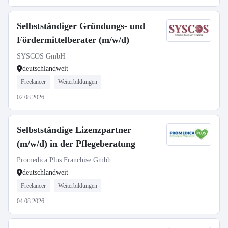
Selbstständiger Gründungs- und
Fördermittelberater (m/w/d)
SYSCOS GmbH
deutschlandweit
Freelancer
Weiterbildungen
02.08.2026
Selbstständige Lizenzpartner
(m/w/d) in der Pflegeberatung
Promedica Plus Franchise Gmbh
deutschlandweit
Freelancer
Weiterbildungen
04.08.2026