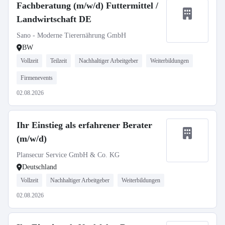
Fachberatung (m/w/d) Futtermittel /
Landwirtschaft DE
Sano - Moderne Tierernährung GmbH
BW
Vollzeit
Teilzeit
Nachhaltiger Arbeitgeber
Weiterbildungen
Firmenevents
02.08.2026
Ihr Einstieg als erfahrener Berater
(m/w/d)
Plansecur Service GmbH & Co. KG
Deutschland
Vollzeit
Nachhaltiger Arbeitgeber
Weiterbildungen
02.08.2026