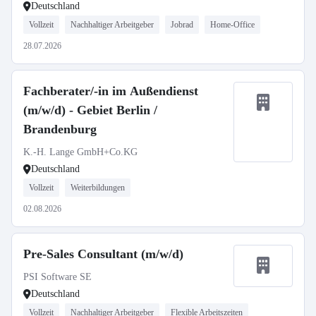
Deutschland
Vollzeit
Nachhaltiger Arbeitgeber
Jobrad
Home-Office
28.07.2026
Fachberater/-in im Außendienst
(m/w/d) - Gebiet Berlin /
Brandenburg
K.-H. Lange GmbH+Co.KG
Deutschland
Vollzeit
Weiterbildungen
02.08.2026
Pre-Sales Consultant (m/w/d)
PSI Software SE
Deutschland
Vollzeit
Nachhaltiger Arbeitgeber
Flexible Arbeitszeiten