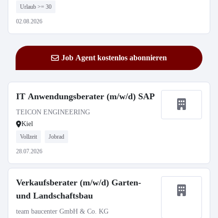
Urlaub >= 30
02.08.2026
Job Agent kostenlos abonnieren
IT Anwendungsberater (m/w/d) SAP
TEICON ENGINEERING
Kiel
Vollzeit
Jobrad
28.07.2026
Verkaufsberater (m/w/d) Garten-
und Landschaftsbau
team baucenter GmbH & Co. KG