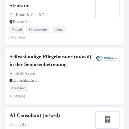
Struktur
Dr. Kraus & Cie. KG
Deutschland
Vollzeit
Firmenevents
Jobrad
02.08.2026
Selbstständige Pflegeberater (m/w/d)
in der Seniorenbetreuung
ATERIMA care
deutschlandweit
Freelancer
31.07.2026
AI Consultant (m/w/d)
elunic AG