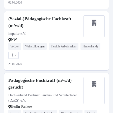
02.08.2026
(Sozial-)Pädagogische Fachkraft
(m/w/d)
impulse e.V.
NW
Vollzeit
Weiterbildungen
Flexible Arbeitszeiten
Firmenhandy
2
28.07.2026
Pädagogische Fachkraft (m/w/d)
gesucht
Dachverband Berliner Kinder- und Schülerläden
(DaKS) e.V.
Berlin-Pankow