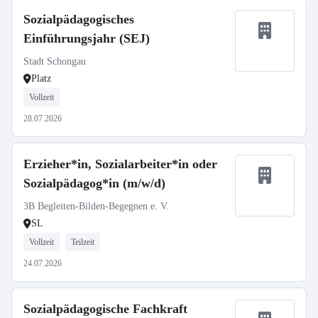
Sozialpädagogisches
Einführungsjahr (SEJ)
Stadt Schongau
Platz
Vollzeit
28.07.2026
Erzieher*in, Sozialarbeiter*in oder
Sozialpädagog*in (m/w/d)
3B Begleiten-Bilden-Begegnen e. V.
SL
Vollzeit
Teilzeit
24.07.2026
Sozialpädagogische Fachkraft