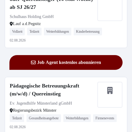
ab SJ 26/27
Schulhaus Holding GmbH
Lauf a.d.Pegnitz
Vollzeit
Teilzeit
Weiterbildungen
Kinderbetreuung
02.08.2026
Job Agent kostenlos abonnieren
Pädagogische Betreuungskraft
(m/w/d) / Quereinstieg
Ev. Jugendhilfe Münsterland gGmbH
Regierungsbezirk Münster
Teilzeit
Gesundheitsangebote
Weiterbildungen
Firmenevents
02.08.2026