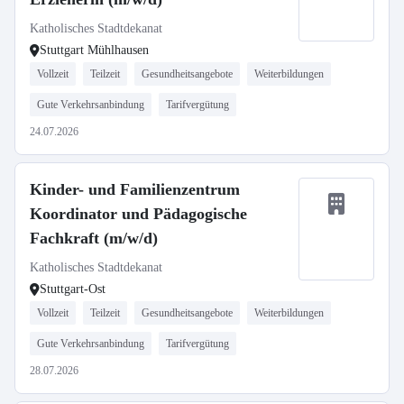
Katholisches Stadtdekanat
Stuttgart Mühlhausen
Vollzeit
Teilzeit
Gesundheitsangebote
Weiterbildungen
Gute Verkehrsanbindung
Tarifvergütung
24.07.2026
Kinder- und Familienzentrum
Koordinator und Pädagogische
Fachkraft (m/w/d)
Katholisches Stadtdekanat
Stuttgart-Ost
Vollzeit
Teilzeit
Gesundheitsangebote
Weiterbildungen
Gute Verkehrsanbindung
Tarifvergütung
28.07.2026