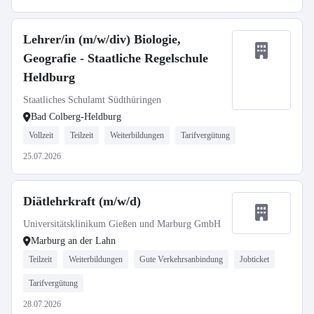
Lehrer/in (m/w/div) Biologie,
Geografie - Staatliche Regelschule
Heldburg
Staatliches Schulamt Südthüringen
Bad Colberg-Heldburg
Vollzeit
Teilzeit
Weiterbildungen
Tarifvergütung
25.07.2026
Diätlehrkraft (m/w/d)
Universitätsklinikum Gießen und Marburg GmbH
Marburg an der Lahn
Teilzeit
Weiterbildungen
Gute Verkehrsanbindung
Jobticket
Tarifvergütung
28.07.2026