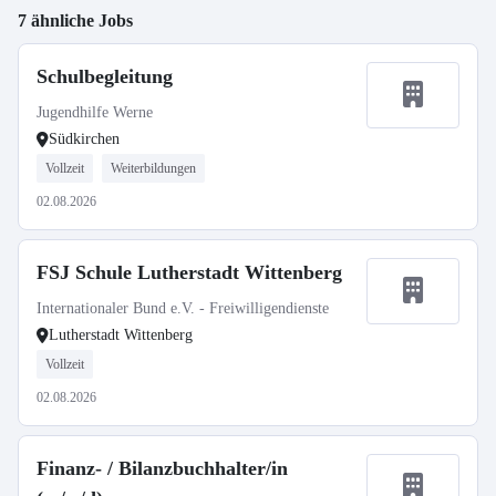
7 ähnliche Jobs
Schulbegleitung
Jugendhilfe Werne
Südkirchen
Vollzeit
Weiterbildungen
02.08.2026
FSJ Schule Lutherstadt Wittenberg
Internationaler Bund e.V. - Freiwilligendienste
Lutherstadt Wittenberg
Vollzeit
02.08.2026
Finanz- / Bilanzbuchhalter/in