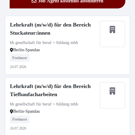
Job Agent kostenlos abonnieren
Lehrkraft (m/w/d) für den Bereich
Stuckateur:innen
bb gesellschaft für beruf + bildung mbh
Berlin-Spandau
Freelancer
24.07.2026
Lehrkraft (m/w/d) für den Bereich
Tiefbaufacharbeiten
bb gesellschaft für beruf + bildung mbh
Berlin-Spandau
Freelancer
24.07.2026