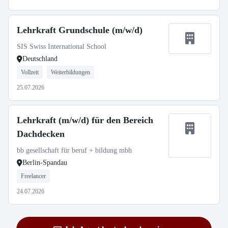
Lehrkraft Grundschule (m/w/d)
SIS Swiss International School
Deutschland
Vollzeit
Weiterbildungen
25.07.2026
Lehrkraft (m/w/d) für den Bereich
Dachdecken
bb gesellschaft für beruf + bildung mbh
Berlin-Spandau
Freelancer
24.07.2026