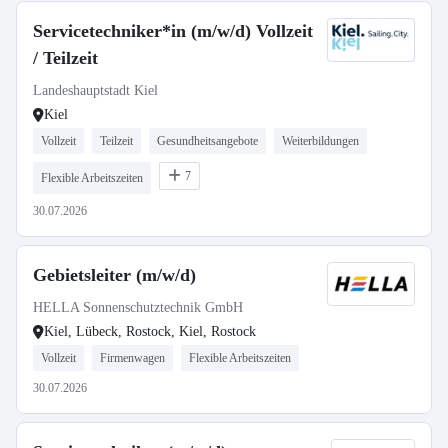
Servicetechniker*in (m/w/d) Vollzeit
/ Teilzeit
Landeshauptstadt Kiel
Kiel
Vollzeit
Teilzeit
Gesundheitsangebote
Weiterbildungen
7
Flexible Arbeitszeiten
30.07.2026
Gebietsleiter (m/w/d)
HELLA Sonnenschutztechnik GmbH
Kiel, Lübeck, Rostock, Kiel, Rostock
Vollzeit
Firmenwagen
Flexible Arbeitszeiten
30.07.2026