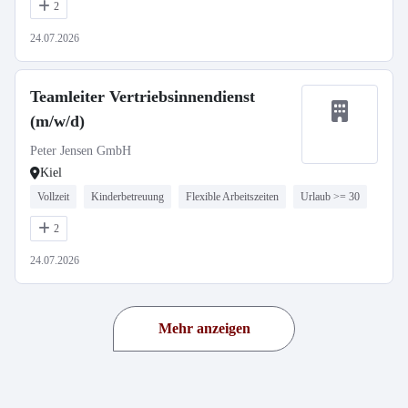
2
24.07.2026
Teamleiter Vertriebsinnendienst
(m/w/d)
Peter Jensen GmbH
Kiel
Vollzeit
Kinderbetreuung
Flexible Arbeitszeiten
Urlaub >= 30
2
24.07.2026
Mehr anzeigen