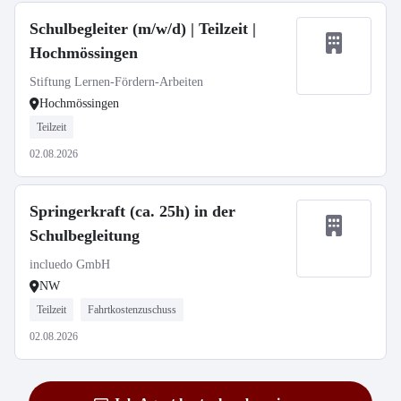
Schulbegleiter (m/w/d) | Teilzeit |
Hochmössingen
Stiftung Lernen-Fördern-Arbeiten
Hochmössingen
Teilzeit
02.08.2026
Springerkraft (ca. 25h) in der
Schulbegleitung
incluedo GmbH
NW
Teilzeit
Fahrtkostenzuschuss
02.08.2026