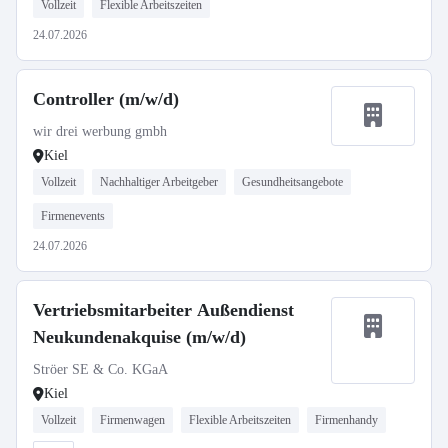
Vollzeit
Flexible Arbeitszeiten
24.07.2026
Controller (m/w/d)
wir drei werbung gmbh
Kiel
Vollzeit
Nachhaltiger Arbeitgeber
Gesundheitsangebote
Firmenevents
24.07.2026
Vertriebsmitarbeiter Außendienst
Neukundenakquise (m/w/d)
Ströer SE & Co. KGaA
Kiel
Vollzeit
Firmenwagen
Flexible Arbeitszeiten
Firmenhandy