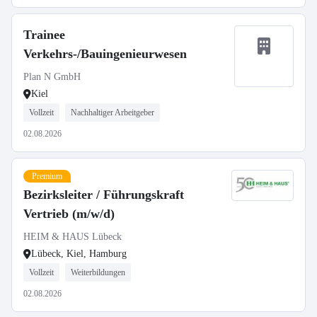
Trainee
Verkehrs-/Bauingenieurwesen
Plan N GmbH
Kiel
Vollzeit
Nachhaltiger Arbeitgeber
02.08.2026
Premium
Bezirksleiter / Führungskraft
Vertrieb (m/w/d)
HEIM & HAUS Lübeck
Lübeck, Kiel, Hamburg
Vollzeit
Weiterbildungen
02.08.2026