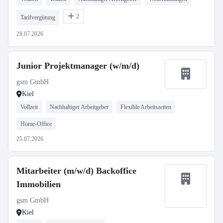
2
Tarifvergütung
28.07.2026
Junior Projektmanager (w/m/d)
gsm GmbH
Kiel
Vollzeit
Nachhaltiger Arbeitgeber
Flexible Arbeitszeiten
Home-Office
25.07.2026
Mitarbeiter (m/w/d) Backoffice
Immobilien
gsm GmbH
Kiel