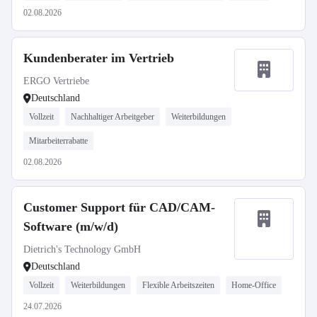
02.08.2026
Kundenberater im Vertrieb
ERGO Vertriebe
Deutschland
Vollzeit
Nachhaltiger Arbeitgeber
Weiterbildungen
Mitarbeiterrabatte
02.08.2026
Customer Support für CAD/CAM-
Software (m/w/d)
Dietrich's Technology GmbH
Deutschland
Vollzeit
Weiterbildungen
Flexible Arbeitszeiten
Home-Office
24.07.2026