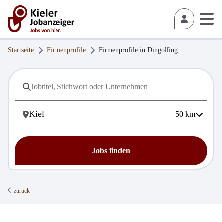
Startseite
Firmenprofile
Firmenprofile in
Dingolfing
50
km
Jobs finden
zurück