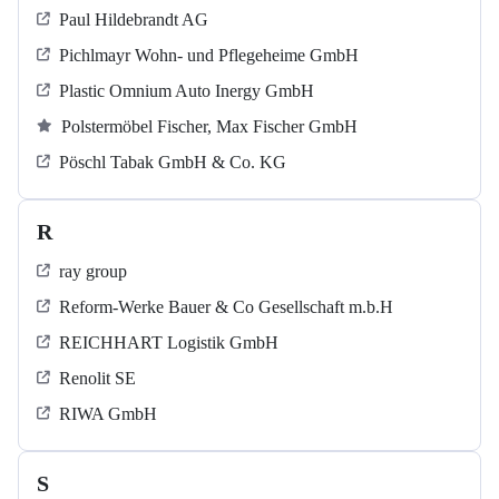
Paul Hildebrandt AG
Pichlmayr Wohn- und Pflegeheime GmbH
Plastic Omnium Auto Inergy GmbH
Polstermöbel Fischer, Max Fischer GmbH
Pöschl Tabak GmbH & Co. KG
R
ray group
Reform-Werke Bauer & Co Gesellschaft m.b.H
REICHHART Logistik GmbH
Renolit SE
RIWA GmbH
S