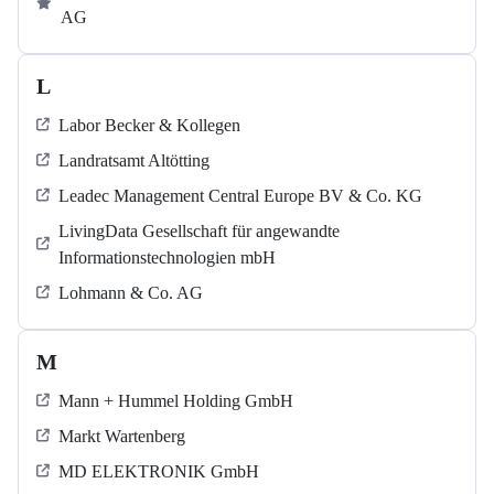
AG
L
Labor Becker & Kollegen
Landratsamt Altötting
Leadec Management Central Europe BV & Co. KG
LivingData Gesellschaft für angewandte
Informationstechnologien mbH
Lohmann & Co. AG
M
Mann + Hummel Holding GmbH
Markt Wartenberg
MD ELEKTRONIK GmbH