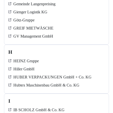
Gemeinde Langenpreising
Gienger Logistik KG
Götz-Gruppe
GREIF MIETWÄSCHE
GV Management GmbH
H
HEINZ Gruppe
Hiller GmbH
HUBER VERPACKUNGEN GmbH + Co. KG
Hubtex Maschinenbau GmbH & Co. KG
I
IB SCHOLZ GmbH & Co. KG