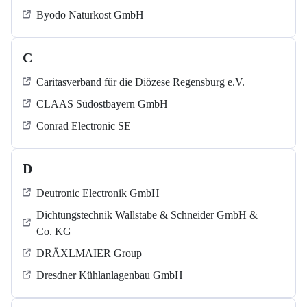
Byodo Naturkost GmbH
C
Caritasverband für die Diözese Regensburg e.V.
CLAAS Südostbayern GmbH
Conrad Electronic SE
D
Deutronic Electronik GmbH
Dichtungstechnik Wallstabe & Schneider GmbH &
Co. KG
DRÄXLMAIER Group
Dresdner Kühlanlagenbau GmbH