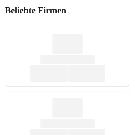
Beliebte Firmen