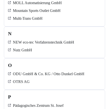
MOLL Automatisierung GmbH
Mountain Sports Outlet GmbH
Multi-Trans GmbH
N
NEW eco-tec Verfahrenstechnik GmbH
Nutz GmbH
O
ODU GmbH & Co. KG / Otto Dunkel GmbH
OTRS AG
P
Pädagogisches Zentrum St. Josef