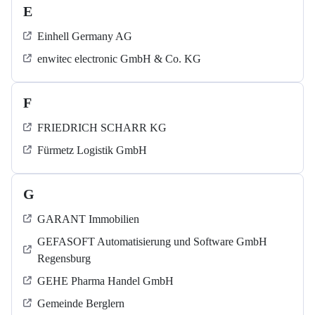
E
Einhell Germany AG
enwitec electronic GmbH & Co. KG
F
FRIEDRICH SCHARR KG
Fürmetz Logistik GmbH
G
GARANT Immobilien
GEFASOFT Automatisierung und Software GmbH
Regensburg
GEHE Pharma Handel GmbH
Gemeinde Berglern