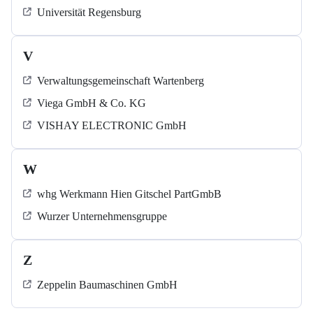
Universität Regensburg
V
Verwaltungsgemeinschaft Wartenberg
Viega GmbH & Co. KG
VISHAY ELECTRONIC GmbH
W
whg Werkmann Hien Gitschel PartGmbB
Wurzer Unternehmensgruppe
Z
Zeppelin Baumaschinen GmbH