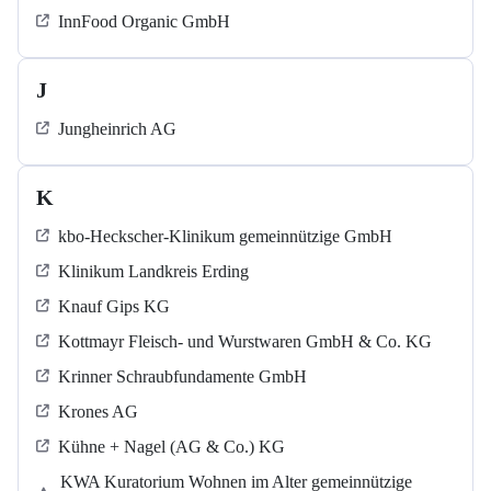
InnFood Organic GmbH
J
Jungheinrich AG
K
kbo-Heckscher-Klinikum gemeinnützige GmbH
Klinikum Landkreis Erding
Knauf Gips KG
Kottmayr Fleisch- und Wurstwaren GmbH & Co. KG
Krinner Schraubfundamente GmbH
Krones AG
Kühne + Nagel (AG & Co.) KG
KWA Kuratorium Wohnen im Alter gemeinnützige