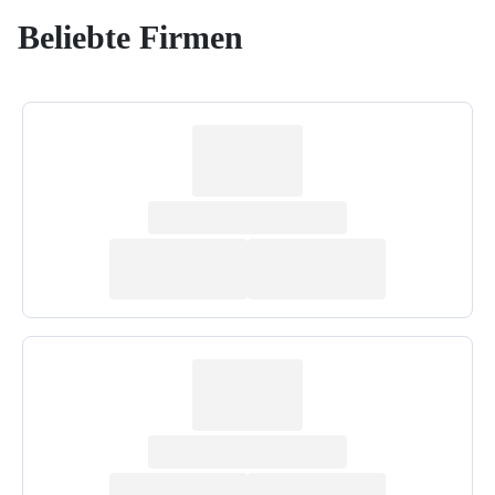
Beliebte Firmen