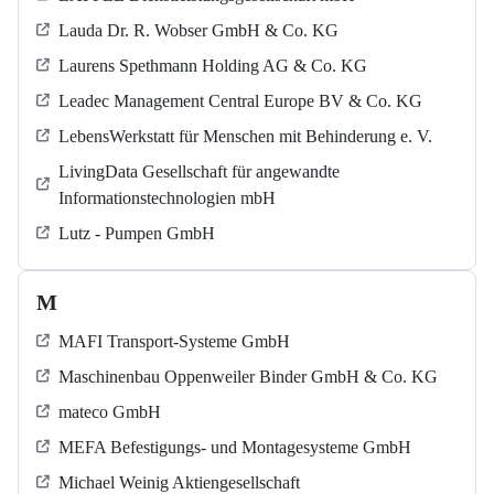
Lauda Dr. R. Wobser GmbH & Co. KG
Laurens Spethmann Holding AG & Co. KG
Leadec Management Central Europe BV & Co. KG
LebensWerkstatt für Menschen mit Behinderung e. V.
LivingData Gesellschaft für angewandte
Informationstechnologien mbH
Lutz - Pumpen GmbH
M
MAFI Transport-Systeme GmbH
Maschinenbau Oppenweiler Binder GmbH & Co. KG
mateco GmbH
MEFA Befestigungs- und Montagesysteme GmbH
Michael Weinig Aktiengesellschaft