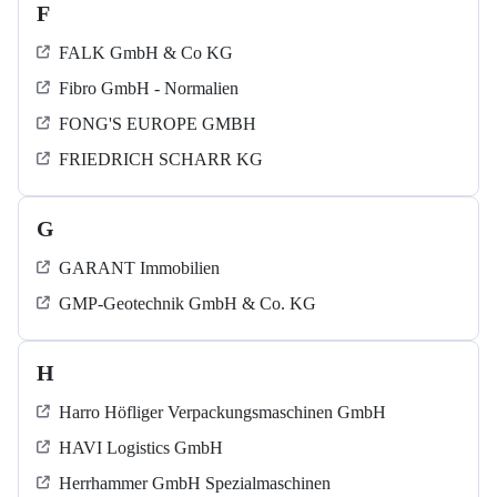
F
FALK GmbH & Co KG
Fibro GmbH - Normalien
FONG'S EUROPE GMBH
FRIEDRICH SCHARR KG
G
GARANT Immobilien
GMP-Geotechnik GmbH & Co. KG
H
Harro Höfliger Verpackungsmaschinen GmbH
HAVI Logistics GmbH
Herrhammer GmbH Spezialmaschinen