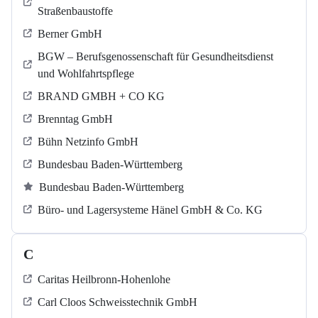
Straßenbaustoffe
Berner GmbH
BGW – Berufsgenossenschaft für Gesundheitsdienst
und Wohlfahrtspflege
BRAND GMBH + CO KG
Brenntag GmbH
Bühn Netzinfo GmbH
Bundesbau Baden-Württemberg
Bundesbau Baden-Württemberg
Büro- und Lagersysteme Hänel GmbH & Co. KG
C
Caritas Heilbronn-Hohenlohe
Carl Cloos Schweisstechnik GmbH