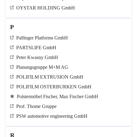
OYSTAR HOLDING GmbH
P
Palfinger Platforms GmbH
PARTSLIFE GmbH
Peter Kwasny GmbH
Planungsgruppe M+M AG
POLIFILM EXTRUSION GmbH
POLIFILM OSTERBURKEN GmbH
Polstermöbel Fischer, Max Fischer GmbH
Prof. Thome Gruppe
PSW automotive engineering GmbH
R