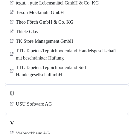
tegut... gute Lebensmittel GmbH & Co. KG
Texon Möckmühl GmbH
Theo Förch GmbH & Co. KG
Thiele Glas
TK Store Management GmbH
TTL Tapeten-Teppichbodenland Handelsgesellschaft
mit beschränkter Haftung
TTL Tapeten-Teppichbodenland Süd
Handelgesellschaft mbH
U
USU Software AG
V
Viebrockhaus AG