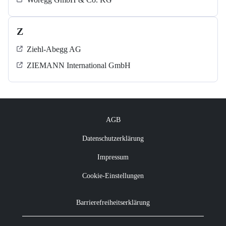
Z
Ziehl-Abegg AG
ZIEMANN International GmbH
AGB
Datenschutzerklärung
Impressum
Cookie-Einstellungen
Barrierefreiheitserklärung