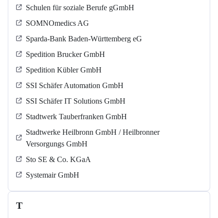
Schulen für soziale Berufe gGmbH
SOMNOmedics AG
Sparda-Bank Baden-Württemberg eG
Spedition Brucker GmbH
Spedition Kübler GmbH
SSI Schäfer Automation GmbH
SSI Schäfer IT Solutions GmbH
Stadtwerk Tauberfranken GmbH
Stadtwerke Heilbronn GmbH / Heilbronner
Versorgungs GmbH
Sto SE & Co. KGaA
Systemair GmbH
T