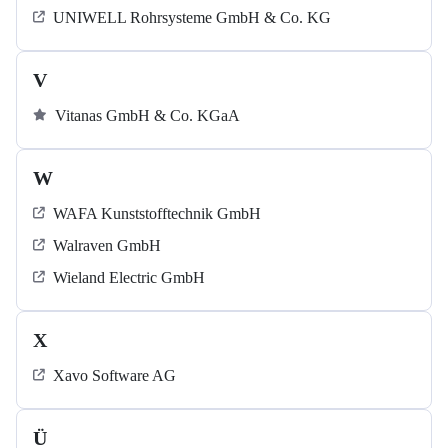
UNIWELL Rohrsysteme GmbH & Co. KG
V
Vitanas GmbH & Co. KGaA
W
WAFA Kunststofftechnik GmbH
Walraven GmbH
Wieland Electric GmbH
X
Xavo Software AG
Ü