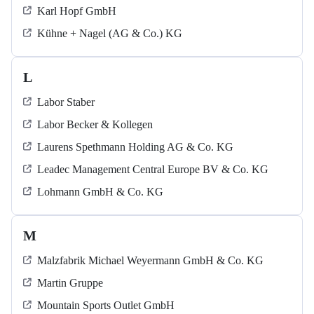
Karl Hopf GmbH
Kühne + Nagel (AG & Co.) KG
L
Labor Staber
Labor Becker & Kollegen
Laurens Spethmann Holding AG & Co. KG
Leadec Management Central Europe BV & Co. KG
Lohmann GmbH & Co. KG
M
Malzfabrik Michael Weyermann GmbH & Co. KG
Martin Gruppe
Mountain Sports Outlet GmbH