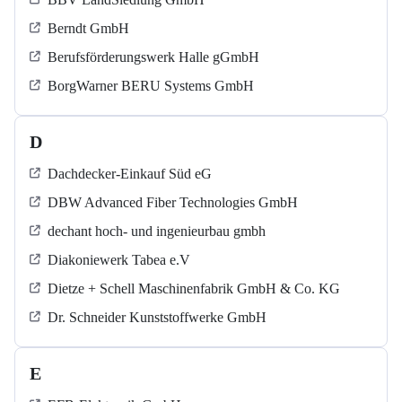
Berndt GmbH
Berufsförderungswerk Halle gGmbH
BorgWarner BERU Systems GmbH
D
Dachdecker-Einkauf Süd eG
DBW Advanced Fiber Technologies GmbH
dechant hoch- und ingenieurbau gmbh
Diakoniewerk Tabea e.V
Dietze + Schell Maschinenfabrik GmbH & Co. KG
Dr. Schneider Kunststoffwerke GmbH
E