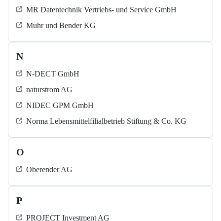
MR Datentechnik Vertriebs- und Service GmbH
Muhr und Bender KG
N
N-DECT GmbH
naturstrom AG
NIDEC GPM GmbH
Norma Lebensmittelfilialbetrieb Stiftung & Co. KG
O
Oberender AG
P
PROJECT Investment AG