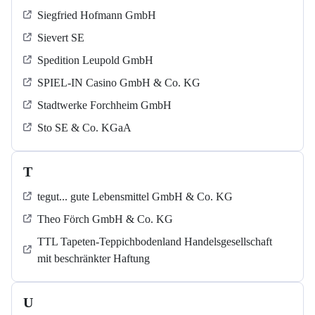
Siegfried Hofmann GmbH
Sievert SE
Spedition Leupold GmbH
SPIEL-IN Casino GmbH & Co. KG
Stadtwerke Forchheim GmbH
Sto SE & Co. KGaA
T
tegut... gute Lebensmittel GmbH & Co. KG
Theo Förch GmbH & Co. KG
TTL Tapeten-Teppichbodenland Handelsgesellschaft
mit beschränkter Haftung
U