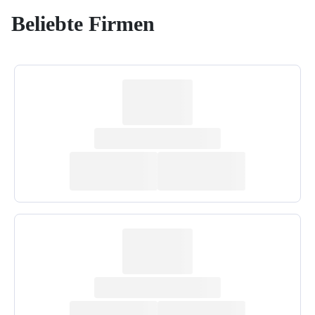
Beliebte Firmen