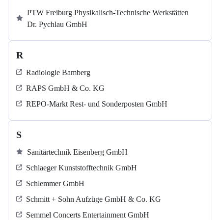
PTW Freiburg Physikalisch-Technische Werkstätten
Dr. Pychlau GmbH
R
Radiologie Bamberg
RAPS GmbH & Co. KG
REPO-Markt Rest- und Sonderposten GmbH
S
Sanitärtechnik Eisenberg GmbH
Schlaeger Kunststofftechnik GmbH
Schlemmer GmbH
Schmitt + Sohn Aufzüge GmbH & Co. KG
Semmel Concerts Entertainment GmbH