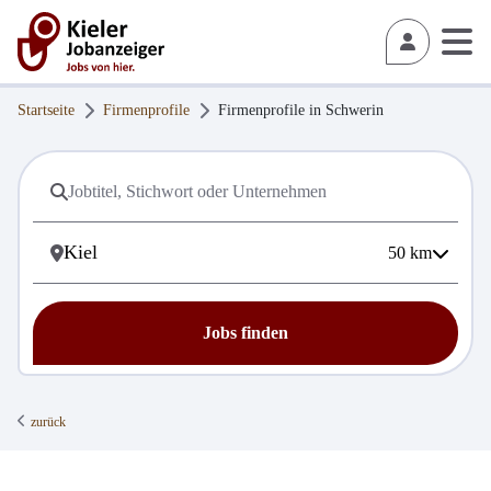
Startseite
Firmenprofile
Firmenprofile in
Schwerin
50
km
Jobs finden
zurück