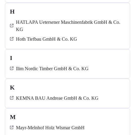
H
HATLAPA Uetersener Maschinenfabrik GmbH & Co.
KG
Hoth Tiefbau GmbH & Co. KG
I
Ilim Nordic Timber GmbH & Co. KG
K
KEMNA BAU Andreae GmbH & Co. KG
M
Mayr-Melnhof Holz Wismar GmbH