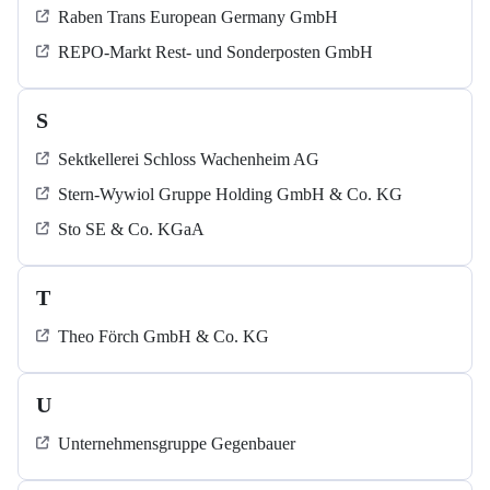
Raben Trans European Germany GmbH
REPO-Markt Rest- und Sonderposten GmbH
S
Sektkellerei Schloss Wachenheim AG
Stern-Wywiol Gruppe Holding GmbH & Co. KG
Sto SE & Co. KGaA
T
Theo Förch GmbH & Co. KG
U
Unternehmensgruppe Gegenbauer