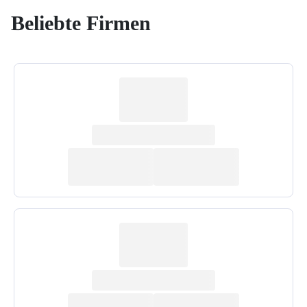
Beliebte Firmen