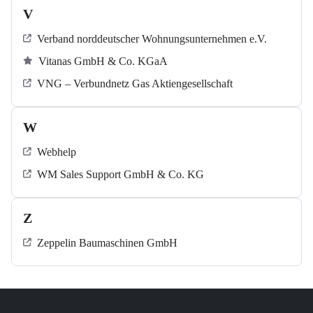
V
Verband norddeutscher Wohnungsunternehmen e.V.
Vitanas GmbH & Co. KGaA
VNG – Verbundnetz Gas Aktiengesellschaft
W
Webhelp
WM Sales Support GmbH & Co. KG
Z
Zeppelin Baumaschinen GmbH