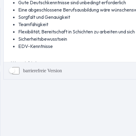
barrierefreie Version