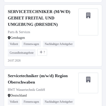
SERVICETECHNIKER (M/W/D)
GEBIET FREITAL UND
UMGEBUNG (DRESDEN)
Parts & Services
Genshagen
Vollzeit
Firmenwagen
Nachhaltiger Arbeitgeber
7
Gesundheitsangebote
24.07.2026
Servicetechniker (m/w/d) Region
Oberschwaben
BWT Wassertechnik GmbH
Deutschland
Vollzeit
Firmenwagen
Nachhaltiger Arbeitgeber