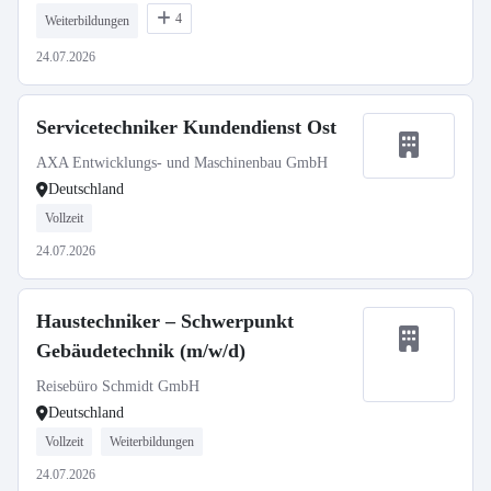
4
Weiterbildungen
24.07.2026
Servicetechniker Kundendienst Ost
AXA Entwicklungs- und Maschinenbau GmbH
Deutschland
Vollzeit
24.07.2026
Haustechniker – Schwerpunkt
Gebäudetechnik (m/w/d)
Reisebüro Schmidt GmbH
Deutschland
Vollzeit
Weiterbildungen
24.07.2026